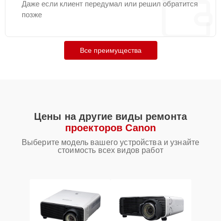
Даже если клиент передумал или решил обратится
позже
Все преимущества
Цены на другие виды ремонта
проекторов Canon
Выберите модель вашего устройства и узнайте
стоимость всех видов работ