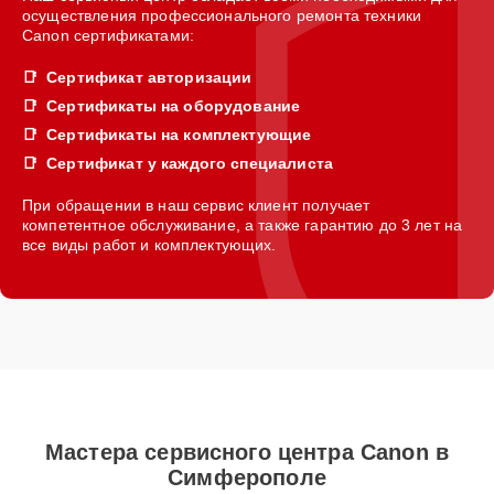
осуществления профессионального ремонта техники
Canon сертификатами:
Сертификат авторизации
Сертификаты на оборудование
Сертификаты на комплектующие
Сертификат у каждого специалиста
При обращении в наш сервис клиент получает
компетентное обслуживание, а также гарантию до 3 лет на
все виды работ и комплектующих.
Мастера сервисного центра Canon в
Симферополе