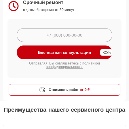
Срочный ремонт
в день обращения от 30 минут
Бесплатная консультация
-25%
Отправляя, Вы соглашаетесь с
политикой
конфиденциальности
Стоимость работ
от 0 ₽
Преимущества нашего сервисного центра