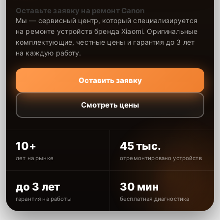
Оставьте заявку на ремонт Canon
Мы — сервисный центр, который специализируется
на ремонте устройств бренда Xiaomi. Оригинальные
комплектующие, честные цены и гарантия до 3 лет
на каждую работу.
Оставить заявку
Смотреть цены
10+
45 тыс.
лет на рынке
отремонтировано устройств
до 3 лет
30 мин
гарантия на работы
бесплатная диагностика