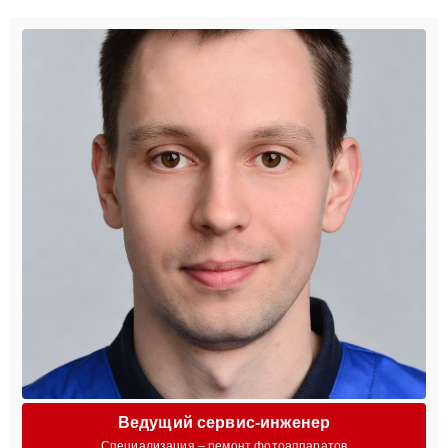
Ведущий сервис-инженер
Специализация – ремонт фотоаппаратов