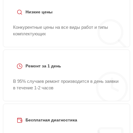
Низкие цены
Конкурентные цены на все виды работ и типы
комплектующих
Ремонт за 1 день
В 95% случаев ремонт производится в день заявки
в течение 1-2 часов
Бесплатная диагностика