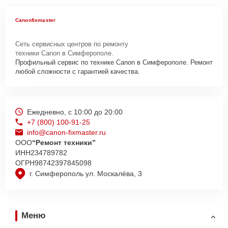
Canonfixmaster
Сеть сервисных центров по ремонту
техники Canon в Симферополе.
Профильный сервис по технике Canon в Симферополе. Ремонт
любой сложности с гарантией качества.
Ежедневно, с 10:00 до 20:00
+7 (800) 100-91-25
info@canon-fixmaster.ru
ООО
“Ремонт техники”
ИНН
234789782
ОГРН
98742397845098
г. Симферополь ул. Москалёва, 3
Меню