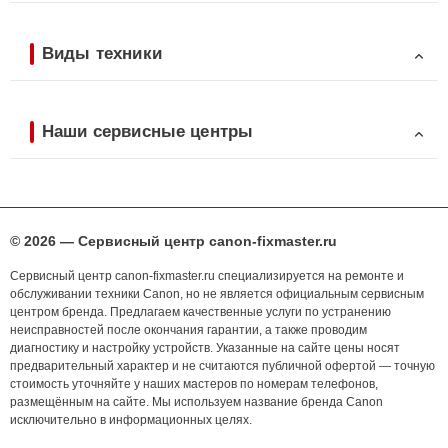
Виды техники
Наши сервисные центры
© 2026 — Сервисный центр canon-fixmaster.ru
Сервисный центр canon-fixmaster.ru специализируется на ремонте и
обслуживании техники Canon, но не является официальным сервисным
центром бренда. Предлагаем качественные услуги по устранению
неисправностей после окончания гарантии, а также проводим
диагностику и настройку устройств. Указанные на сайте цены носят
предварительный характер и не считаются публичной офертой — точную
стоимость уточняйте у наших мастеров по номерам телефонов,
размещённым на сайте. Мы используем название бренда Canon
исключительно в информационных целях.