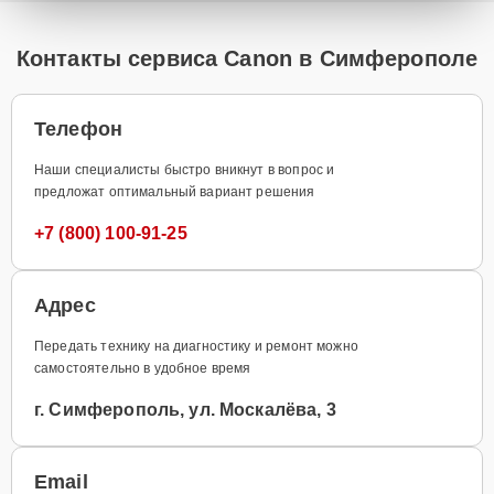
Контакты сервиса Canon в Симферополе
Телефон
Наши специалисты быстро вникнут в вопрос и
предложат оптимальный вариант решения
+7 (800) 100-91-25
Адрес
Передать технику на диагностику и ремонт можно
самостоятельно в удобное время
г. Симферополь, ул. Москалёва, 3
Email