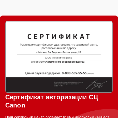
Сертификат авторизации СЦ
Canon
Наш сервисный центр обладает всеми необходимыми для