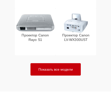
Проектор Canon
Проектор Canon
Rayo S1
LV-WX300UST
Показать все модели