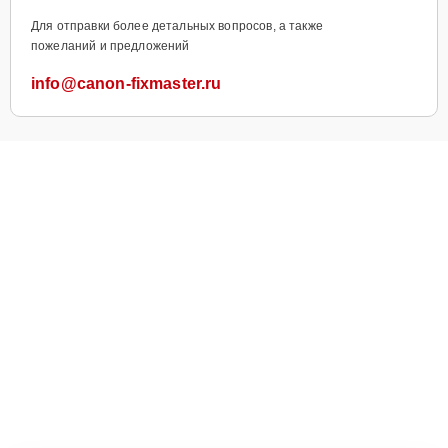
Для отправки более детальных вопросов, а также
пожеланий и предложений
info@canon-fixmaster.ru