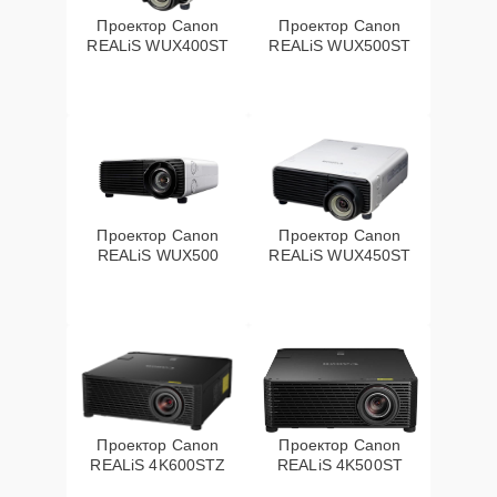
Проектор Canon
Проектор Canon
REALiS WUX400ST
REALiS WUX500ST
Проектор Canon
Проектор Canon
REALiS WUX500
REALiS WUX450ST
Проектор Canon
Проектор Canon
REALiS 4K600STZ
REALiS 4K500ST