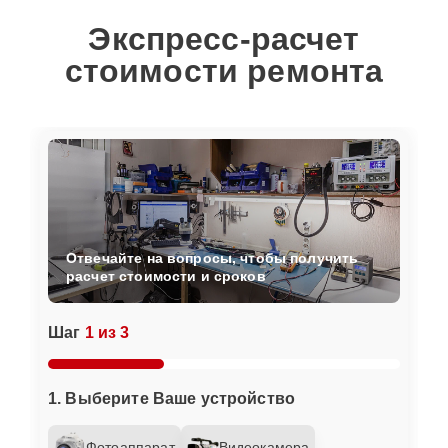
Экспресс-расчет
стоимости ремонта
Отвечайте на вопросы, чтобы получить
расчет стоимости и сроков
Шаг
1 из 3
1. Выберите Ваше устройство
Фотоаппарат
Видеокамера