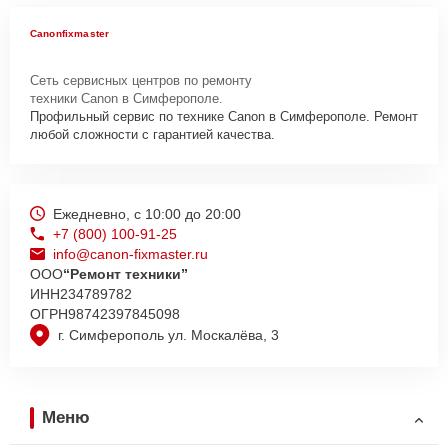
Canonfixmaster
Сеть сервисных центров по ремонту
техники Canon в Симферополе.
Профильный сервис по технике Canon в Симферополе. Ремонт
любой сложности с гарантией качества.
Ежедневно, с 10:00 до 20:00
+7 (800) 100-91-25
info@canon-fixmaster.ru
ООО
“Ремонт техники”
ИНН
234789782
ОГРН
98742397845098
г. Симферополь ул. Москалёва, 3
Меню