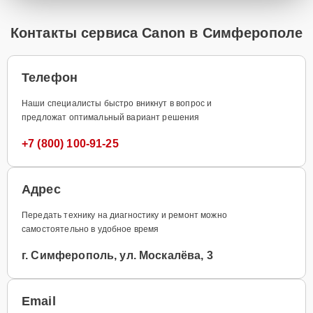
Контакты сервиса Canon в Симферополе
Телефон
Наши специалисты быстро вникнут в вопрос и
предложат оптимальный вариант решения
+7 (800) 100-91-25
Адрес
Передать технику на диагностику и ремонт можно
самостоятельно в удобное время
г. Симферополь, ул. Москалёва, 3
Email