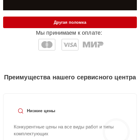
Другая поломка
Мы принимаем к оплате:
Преимущества нашего сервисного центра
Низкие цены
Конкурентные цены на все виды работ и типы
комплектующих