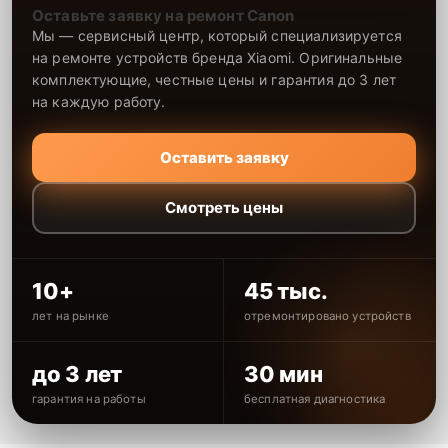
Оставьте заявку на ремонт Canon
Мы — сервисный центр, который специализируется
на ремонте устройств бренда Xiaomi. Оригинальные
комплектующие, честные цены и гарантия до 3 лет
на каждую работу.
Оставить заявку
Смотреть цены
10+
45 тыс.
лет на рынке
отремонтировано устройств
до 3 лет
30 мин
гарантия на работы
бесплатная диагностика