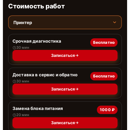
Стоимость работ
Принтер
Срочная диагностика
Бесплатно
30 мин
Записаться
Доставка в сервис и обратно
Бесплатно
30 мин
Записаться
Замена блока питания
1000 ₽
20 мин
Записаться