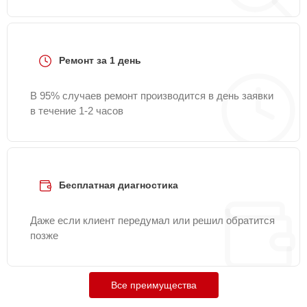
Ремонт за 1 день
В 95% случаев ремонт производится в день заявки
в течение 1-2 часов
Бесплатная диагностика
Даже если клиент передумал или решил обратится
позже
Все преимущества