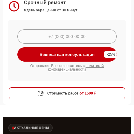
Срочный ремонт
в день обращения от 30 минут
Бесплатная консультация
-25%
Отправляя, Вы соглашаетесь с
политикой
конфиденциальности
Стоимость работ
от 1500 ₽
АКТУАЛЬНЫЕ ЦЕНЫ