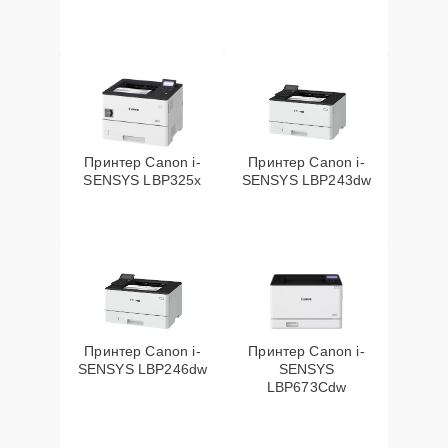
Принтер Canon i-
Принтер Canon i-
SENSYS LBP325x
SENSYS LBP243dw
Принтер Canon i-
Принтер Canon i-
SENSYS LBP246dw
SENSYS
LBP673Cdw