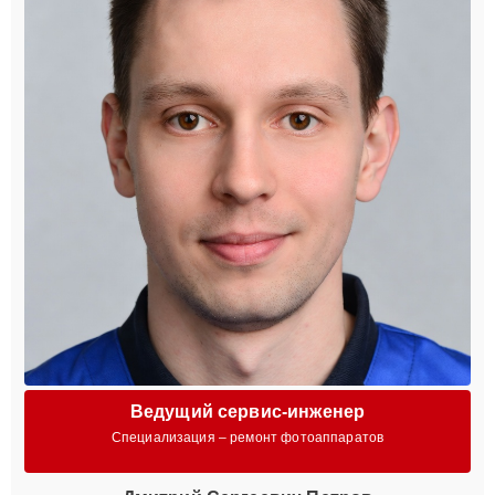
Ведущий сервис-инженер
Специализация – ремонт фотоаппаратов