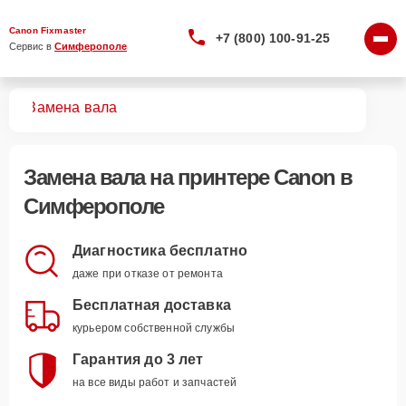
Canon Fixmaster
+7 (800) 100-91-25
Сервис в 
Симферополе
ров
Замена вала
Замена вала
на принтере Canon в
Симферополе
Диагностика бесплатно
даже при отказе от ремонта
Бесплатная доставка
курьером собственной службы
Гарантия до 3 лет
на все виды работ и запчастей