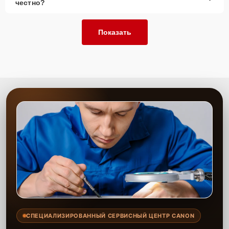
честно?
Показать
СПЕЦИАЛИЗИРОВАННЫЙ СЕРВИСНЫЙ ЦЕНТР CANON