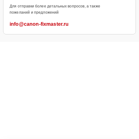
Для отправки более детальных вопросов, а также
пожеланий и предложений
info@canon-fixmaster.ru