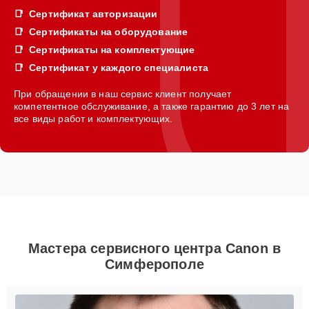
Сертификат авторизации
Сертификаты на оборудование
Сертификаты на комплектующие
Сертификат у каждого специалиста
При обращении в наш сервис клиент получает
компетентное обслуживание, а также гарантию до 3 лет на
все виды работ и комплектующих.
Мастера сервисного центра Canon в
Симферополе