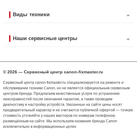
Виды техники
Наши сервисные центры
© 2026 — Сервисный центр canon-fixmaster.ru
Сервисный центр canon-fixmaster.ru специализируется на ремонте и
обслуживании техники Canon, но не является официальным сервисным
центром бренда. Предлагаем качественные услуги по устранению
неисправностей после окончания гарантии, а также проводим
диагностику и настройку устройств. Указанные на сайте цены носят
предварительный характер и не считаются публичной офертой — точную
стоимость уточняйте у наших мастеров по номерам телефонов,
размещённым на сайте. Мы используем название бренда Canon
исключительно в информационных целях.