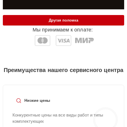
Другая поломка
Мы принимаем к оплате:
Преимущества нашего сервисного центра
Низкие цены
Конкурентные цены на все виды работ и типы
комплектующих