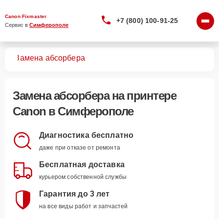
Canon Fixmaster
+7 (800) 100-91-25
Сервис в 
Симферополе
ров
Замена абсорбера
Замена абсорбера
на принтере
Canon в Симферополе
Диагностика бесплатно
даже при отказе от ремонта
Бесплатная доставка
курьером собственной службы
Гарантия до 3 лет
на все виды работ и запчастей