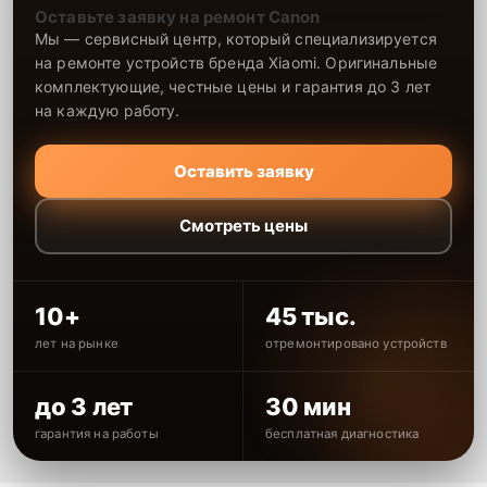
Оставьте заявку на ремонт Canon
Мы — сервисный центр, который специализируется
на ремонте устройств бренда Xiaomi. Оригинальные
комплектующие, честные цены и гарантия до 3 лет
на каждую работу.
Оставить заявку
Смотреть цены
10+
45 тыс.
лет на рынке
отремонтировано устройств
до 3 лет
30 мин
гарантия на работы
бесплатная диагностика