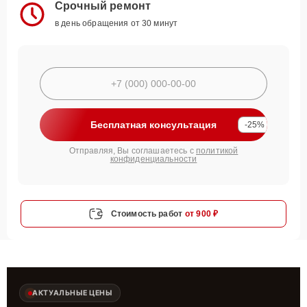
Срочный ремонт
в день обращения от 30 минут
Бесплатная консультация
-25%
Отправляя, Вы соглашаетесь с
политикой
конфиденциальности
Стоимость работ
от 900 ₽
АКТУАЛЬНЫЕ ЦЕНЫ