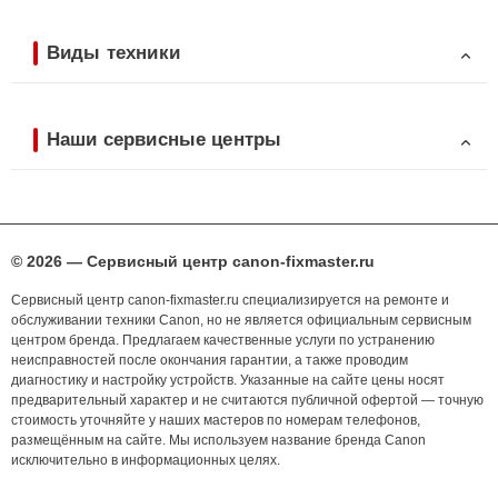
Виды техники
Наши сервисные центры
© 2026 — Сервисный центр canon-fixmaster.ru
Сервисный центр canon-fixmaster.ru специализируется на ремонте и
обслуживании техники Canon, но не является официальным сервисным
центром бренда. Предлагаем качественные услуги по устранению
неисправностей после окончания гарантии, а также проводим
диагностику и настройку устройств. Указанные на сайте цены носят
предварительный характер и не считаются публичной офертой — точную
стоимость уточняйте у наших мастеров по номерам телефонов,
размещённым на сайте. Мы используем название бренда Canon
исключительно в информационных целях.