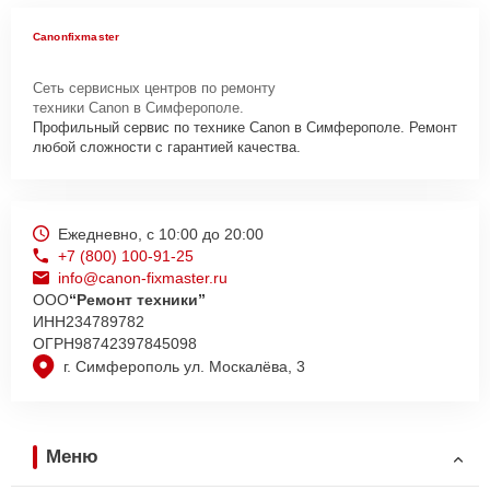
Canonfixmaster
Сеть сервисных центров по ремонту
техники Canon в Симферополе.
Профильный сервис по технике Canon в Симферополе. Ремонт
любой сложности с гарантией качества.
Ежедневно, с 10:00 до 20:00
+7 (800) 100-91-25
info@canon-fixmaster.ru
ООО
“Ремонт техники”
ИНН
234789782
ОГРН
98742397845098
г. Симферополь ул. Москалёва, 3
Меню