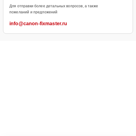
Для отправки более детальных вопросов, а также
пожеланий и предложений
info@canon-fixmaster.ru