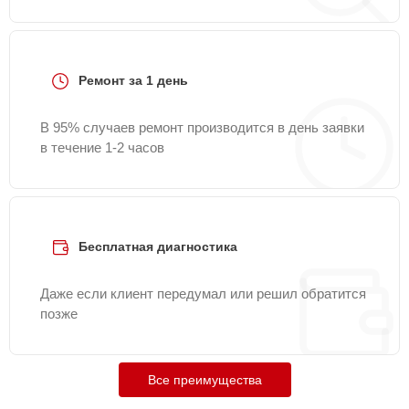
Ремонт за 1 день
В 95% случаев ремонт производится в день заявки
в течение 1-2 часов
Бесплатная диагностика
Даже если клиент передумал или решил обратится
позже
Все преимущества