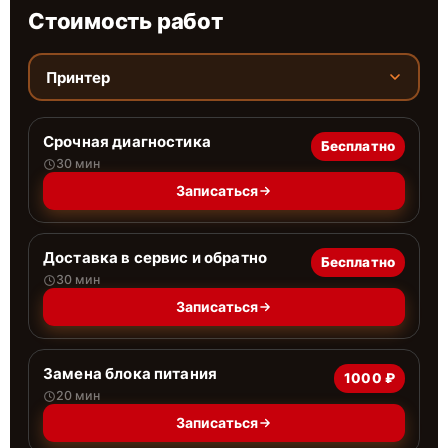
Стоимость работ
Принтер
Срочная диагностика
Бесплатно
30 мин
Записаться
Доставка в сервис и обратно
Бесплатно
30 мин
Записаться
Замена блока питания
1000 ₽
20 мин
Записаться