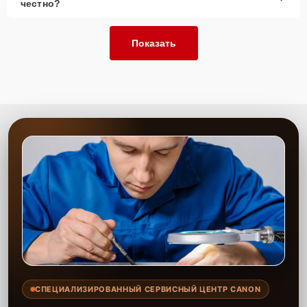
честно?
Показать
СПЕЦИАЛИЗИРОВАННЫЙ СЕРВИСНЫЙ ЦЕНТР CANON