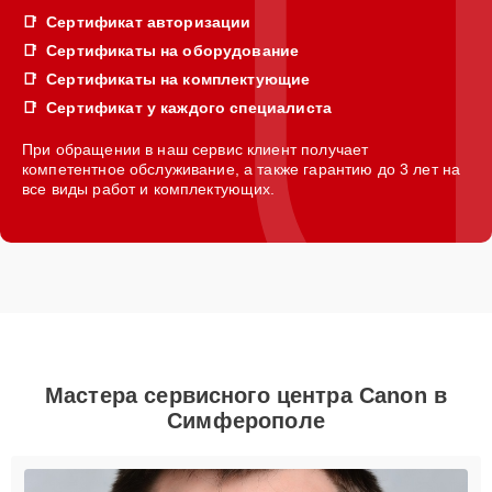
Сертификат авторизации
Сертификаты на оборудование
Сертификаты на комплектующие
Сертификат у каждого специалиста
При обращении в наш сервис клиент получает
компетентное обслуживание, а также гарантию до 3 лет на
все виды работ и комплектующих.
Мастера сервисного центра Canon в
Симферополе