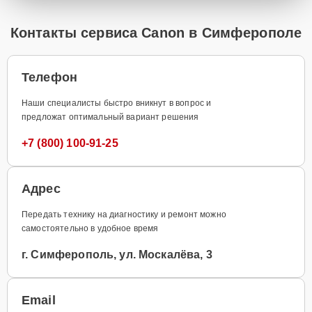
Контакты сервиса Canon в Симферополе
Телефон
Наши специалисты быстро вникнут в вопрос и
предложат оптимальный вариант решения
+7 (800) 100-91-25
Адрес
Передать технику на диагностику и ремонт можно
самостоятельно в удобное время
г. Симферополь, ул. Москалёва, 3
Email