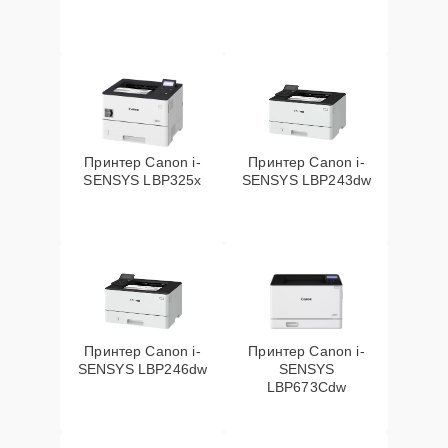
Принтер Canon i-
Принтер Canon i-
SENSYS LBP325x
SENSYS LBP243dw
Принтер Canon i-
Принтер Canon i-
SENSYS LBP246dw
SENSYS
LBP673Cdw