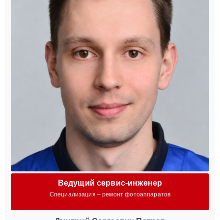
Ведущий сервис-инженер
Специализация – ремонт фотоаппаратов