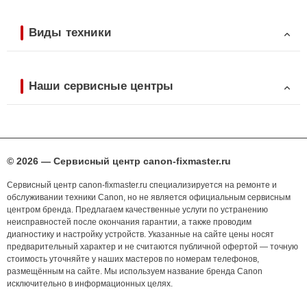
Виды техники
Наши сервисные центры
© 2026 — Сервисный центр canon-fixmaster.ru
Сервисный центр canon-fixmaster.ru специализируется на ремонте и
обслуживании техники Canon, но не является официальным сервисным
центром бренда. Предлагаем качественные услуги по устранению
неисправностей после окончания гарантии, а также проводим
диагностику и настройку устройств. Указанные на сайте цены носят
предварительный характер и не считаются публичной офертой — точную
стоимость уточняйте у наших мастеров по номерам телефонов,
размещённым на сайте. Мы используем название бренда Canon
исключительно в информационных целях.