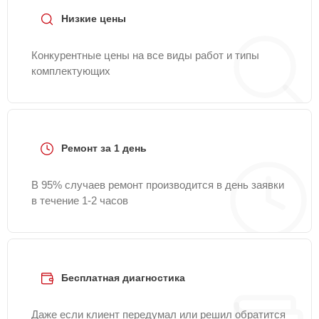
Низкие цены
Конкурентные цены на все виды работ и типы
комплектующих
Ремонт за 1 день
В 95% случаев ремонт производится в день заявки
в течение 1-2 часов
Бесплатная диагностика
Даже если клиент передумал или решил обратится