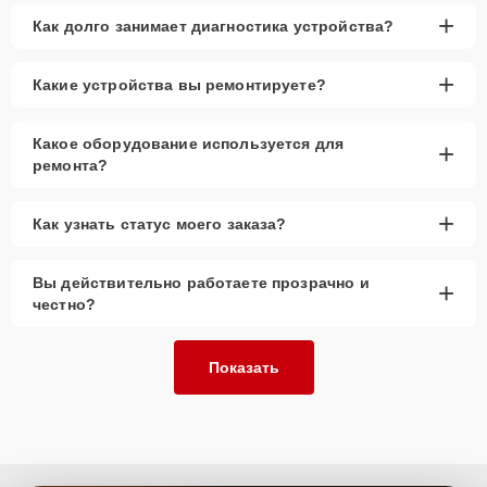
+
Как долго занимает диагностика устройства?
+
Какие устройства вы ремонтируете?
Какое оборудование используется для
+
ремонта?
+
Как узнать статус моего заказа?
Вы действительно работаете прозрачно и
+
честно?
Показать