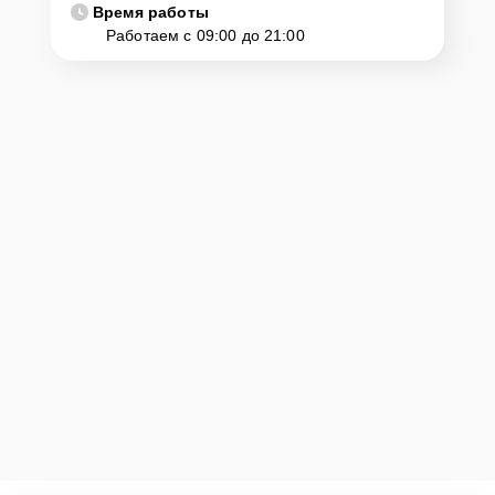
Время работы
Работаем с 09:00 до 21:00