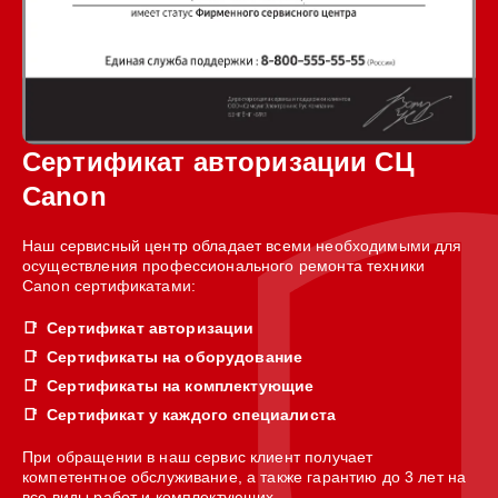
Сертификат авторизации СЦ
Canon
Наш сервисный центр обладает всеми необходимыми для
осуществления профессионального ремонта техники
Canon сертификатами:
Сертификат авторизации
Сертификаты на оборудование
Сертификаты на комплектующие
Сертификат у каждого специалиста
При обращении в наш сервис клиент получает
компетентное обслуживание, а также гарантию до 3 лет на
все виды работ и комплектующих.