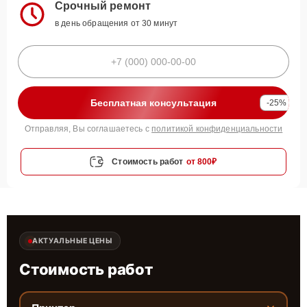
Срочный ремонт
в день обращения от 30 минут
Бесплатная консультация
-25%
Отправляя, Вы соглашаетесь с
политикой конфиденциальности
Стоимость работ
от 800₽
АКТУАЛЬНЫЕ ЦЕНЫ
Стоимость работ