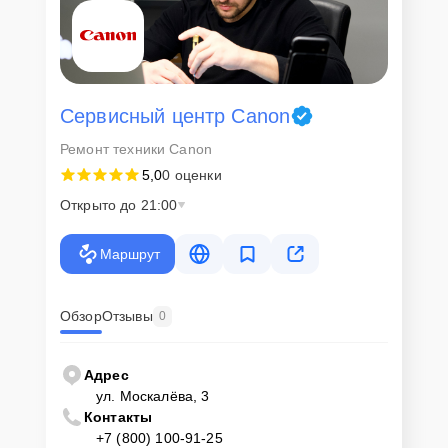
Сервисный центр Canon
Ремонт техники Canon
5,0
0 оценки
Открыто до 21:00
Маршрут
Обзор
Отзывы
0
Адрес
ул. Москалёва, 3
Контакты
+7 (800) 100-91-25