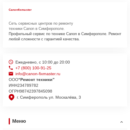
Canonfixmaster
Сеть сервисных центров по ремонту
техники Canon в Симферополе.
Профильный сервис по технике Canon в Симферополе. Ремонт
любой сложности с гарантией качества.
Ежедневно, с 10:00 до 20:00
+7 (800) 100-91-25
info@canon-fixmaster.ru
ООО
“Ремонт техники”
ИНН
234789782
ОГРН
98742397845098
г. Симферополь ул. Москалёва, 3
Меню