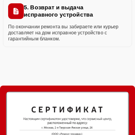
5. Возврат и выдача
исправного устройства
По окончании ремонта вы забираете или курьер
доставляет на дом исправное устройство с
гарантийным бланком.