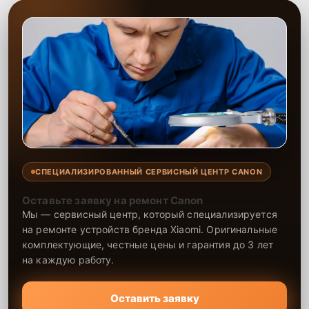
СПЕЦИАЛИЗИРОВАННЫЙ СЕРВИСНЫЙ ЦЕНТР CANON
Оставьте заявку на ремонт Canon
Мы — сервисный центр, который специализируется
на ремонте устройств бренда Xiaomi. Оригинальные
комплектующие, честные цены и гарантия до 3 лет
на каждую работу.
Оставить заявку