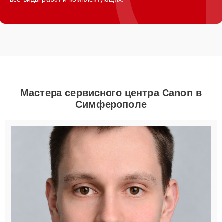
Мастера сервисного центра Canon в
Симферополе