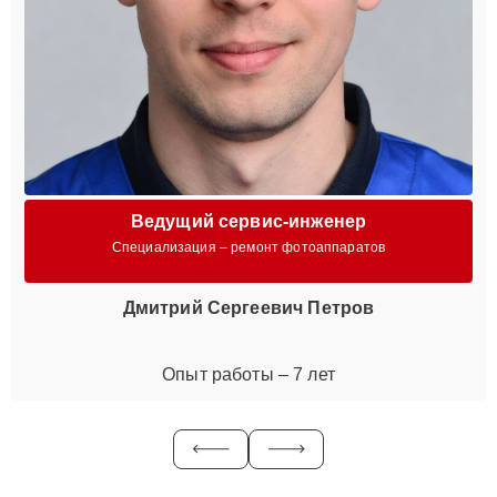
Ведущий сервис-инженер
Специализация – ремонт фотоаппаратов
Дмитрий Сергеевич Петров
Опыт работы – 7 лет