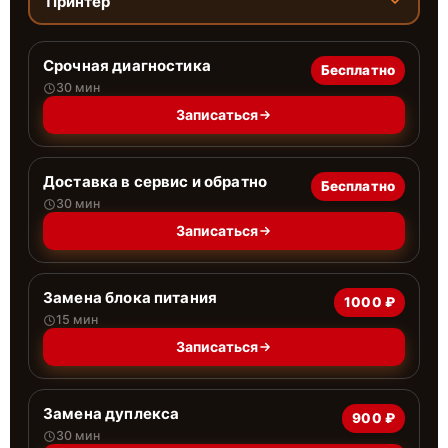
Принтер
Срочная диагностика
Бесплатно
30 мин
Записаться
Доставка в сервис и обратно
Бесплатно
30 мин
Записаться
Замена блока питания
1000 ₽
15 мин
Записаться
Замена дуплекса
900 ₽
30 мин