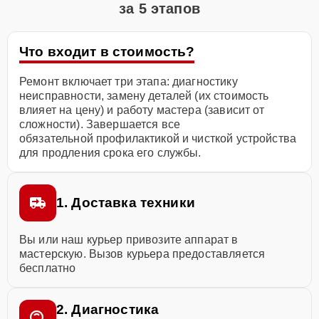
за 5 этапов
Что входит в стоимость?
Ремонт включает три этапа: диагностику
неисправности, замену деталей (их стоимость
влияет на цену) и работу мастера (зависит от
сложности). Завершается все
обязательной профилактикой и чисткой устройства
для продления срока его службы.
1. Доставка техники
Вы или наш курьер привозите аппарат в
мастерскую. Вызов курьера предоставляется
бесплатно
2. Диагностика