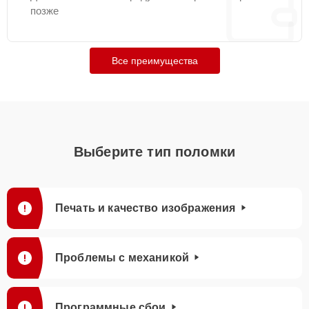
позже
Все преимущества
Выберите тип поломки
Печать и качество изображения
Проблемы с механикой
Программные сбои