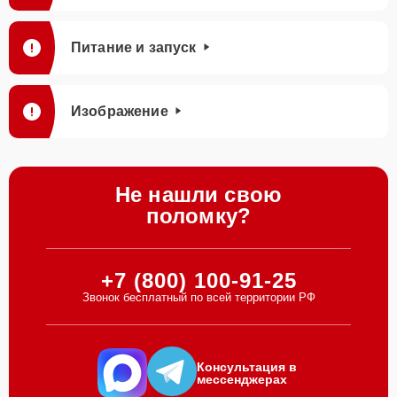
Питание и запуск
Изображение
Не нашли свою
поломку?
+7 (800) 100-91-25
Звонок бесплатный по всей территории РФ
Консультация в
мессенджерах