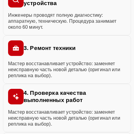
устройства
Инженеры проводят полную диагностику:
аппаратную, техническую. Процедура занимает
около 60 минут.
3. Ремонт техники
Мастер восстанавливает устройство: заменяет
неисправную часть новой деталью (оригинал или
реплика на выбор).
4. Проверка качества
выполненных работ
Мастер восстанавливает устройство: заменяет
неисправную часть новой деталью (оригинал или
реплика на выбор).