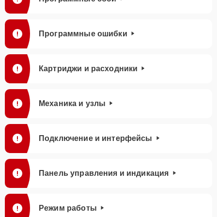
Программные ошибки
Картриджи и расходники
Механика и узлы
Подключение и интерфейсы
Панель управления и индикация
Режим работы