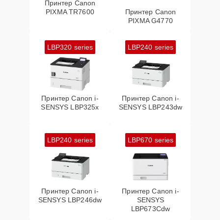
Принтер Canon
PIXMA TR7600
Принтер Canon
PIXMA G4770
LBP320 series
LBP240 series
Принтер Canon i-
Принтер Canon i-
SENSYS LBP325x
SENSYS LBP243dw
LBP240 series
LBP670 series
Принтер Canon i-
Принтер Canon i-
SENSYS LBP246dw
SENSYS
LBP673Cdw