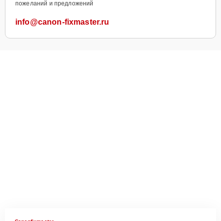
пожеланий и предложений
info@canon-fixmaster.ru