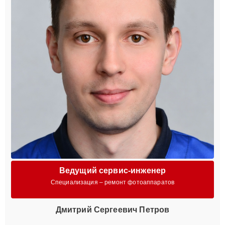
Ведущий сервис-инженер
Специализация – ремонт фотоаппаратов
Дмитрий Сергеевич Петров