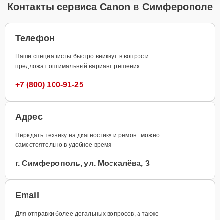
Контакты сервиса Canon в Симферополе
Телефон
Наши специалисты быстро вникнут в вопрос и
предложат оптимальный вариант решения
+7 (800) 100-91-25
Адрес
Передать технику на диагностику и ремонт можно
самостоятельно в удобное время
г. Симферополь, ул. Москалёва, 3
Email
Для отправки более детальных вопросов, а также