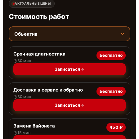
АКТУАЛЬНЫЕ ЦЕНЫ
Стоимость работ
Объектив
Срочная диагностика
Бесплатно
30 мин
Записаться
Доставка в сервис и обратно
Бесплатно
30 мин
Записаться
Замена байонета
450 ₽
15 мин