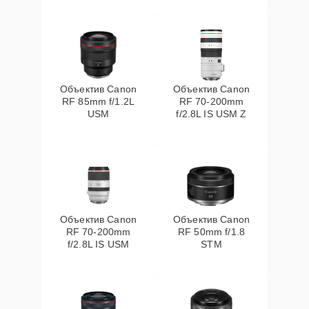
Объектив Canon
Объектив Canon
RF 85mm f/1.2L
RF 70‑200mm
USM
f/2.8L IS USM Z
Объектив Canon
Объектив Canon
RF 70‑200mm
RF 50mm f/1.8
f/2.8L IS USM
STM