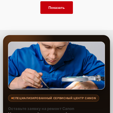
Показать
СПЕЦИАЛИЗИРОВАННЫЙ СЕРВИСНЫЙ ЦЕНТР CANON
Оставьте заявку на ремонт Canon