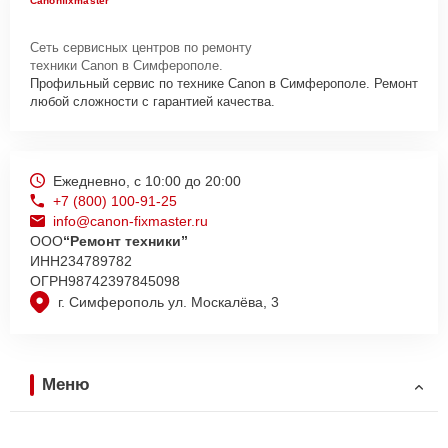
Canonfixmaster
Сеть сервисных центров по ремонту
техники Canon в Симферополе.
Профильный сервис по технике Canon в Симферополе. Ремонт
любой сложности с гарантией качества.
Ежедневно, с 10:00 до 20:00
+7 (800) 100-91-25
info@canon-fixmaster.ru
ООО
“Ремонт техники”
ИНН
234789782
ОГРН
98742397845098
г. Симферополь ул. Москалёва, 3
Меню