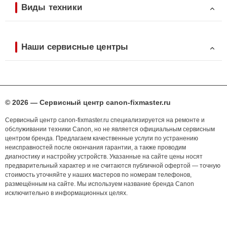
Виды техники
Наши сервисные центры
© 2026 — Сервисный центр canon-fixmaster.ru
Сервисный центр canon-fixmaster.ru специализируется на ремонте и
обслуживании техники Canon, но не является официальным сервисным
центром бренда. Предлагаем качественные услуги по устранению
неисправностей после окончания гарантии, а также проводим
диагностику и настройку устройств. Указанные на сайте цены носят
предварительный характер и не считаются публичной офертой — точную
стоимость уточняйте у наших мастеров по номерам телефонов,
размещённым на сайте. Мы используем название бренда Canon
исключительно в информационных целях.