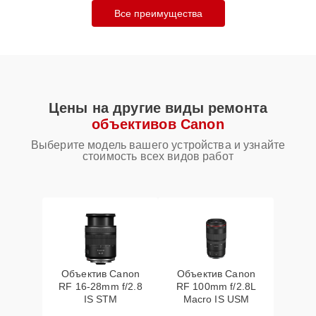
Все преимущества
Цены на другие виды ремонта
объективов Canon
Выберите модель вашего устройства и узнайте
стоимость всех видов работ
Объектив Canon
Объектив Canon
RF 16‑28mm f/2.8
RF 100mm f/2.8L
IS STM
Macro IS USM