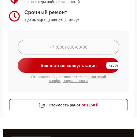
на все виды работ и запчастей
Срочный ремонт
в день обращения от 30 минут
Бесплатная консультация
-25%
Отправляя, Вы соглашаетесь с
политикой
конфиденциальности
Стоимость работ
от 1150 ₽