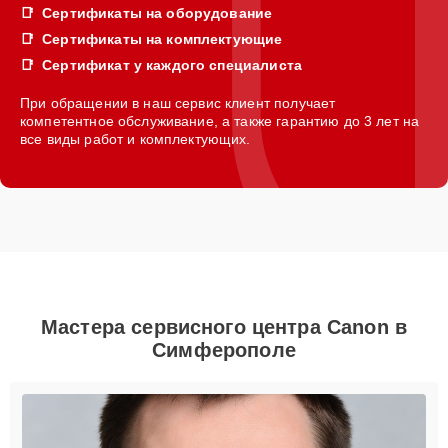
Сертификаты на оборудование
Сертификаты на комплектующие
Сертификат у каждого специалиста
При обращении в наш сервис клиент получает
компетентное обслуживание, а также гарантию до 3 лет на
все виды работ и комплектующих.
Мастера сервисного центра Canon в
Симферополе