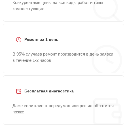
Конкурентные цены на все виды работ и типы
комплектующих
Ремонт за 1 день
В 95% случаев ремонт производится в день заявки
в течение 1-2 часов
Бесплатная диагностика
Даже если клиент передумал или решил обратится
позже