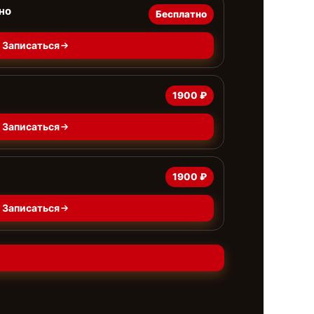
но
Бесплатно
Записаться
1900 ₽
Записаться
1900 ₽
Записаться