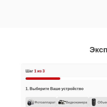
Эксп
Шаг
1 из 3
1. Выберите Ваше устройство
Фотоаппарат
Видеокамера
Объе