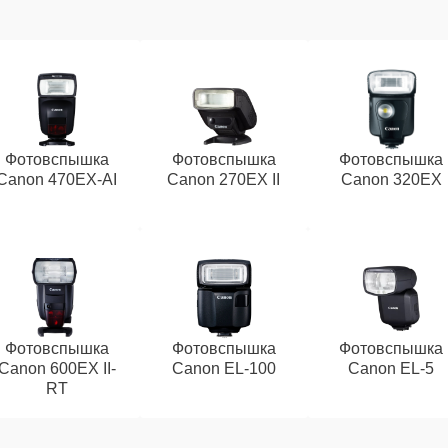
Фотовспышка
Фотовспышка
Фотовспышка
Canon 470EX-AI
Canon 270EX II
Canon 320EX
Фотовспышка
Фотовспышка
Фотовспышка
Canon 600EX II-
Canon EL-100
Canon EL-5
RT