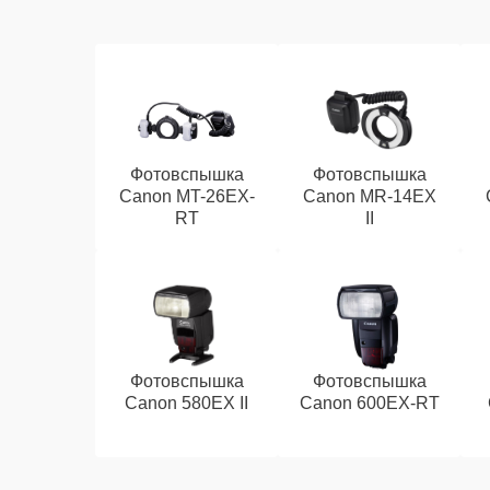
Фотовспышка
Фотовспышка
Canon MT-26EX-
Canon MR-14EX
RT
II
Фотовспышка
Фотовспышка
Canon 580EX II
Canon 600EX-RT