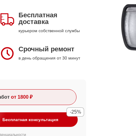
Бесплатная
доставка
курьером собственной службы
Срочный ремонт
в день обращения от 30 минут
абот
от 1800 ₽
-25%
Бесплатная консультация
денциальности