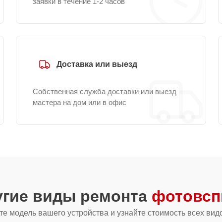
заявки в течение 1-2 часов
Доставка или выезд
Собственная служба доставки или выезд
мастера на дом или в офис
угие виды ремонта
фотовсп
е модель вашего устройства и узнайте стоимость всех вид