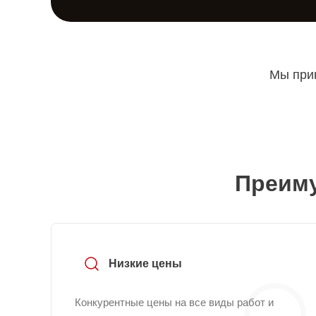
Мы прин
Преиму
Низкие цены
Конкурентные цены на все виды работ и