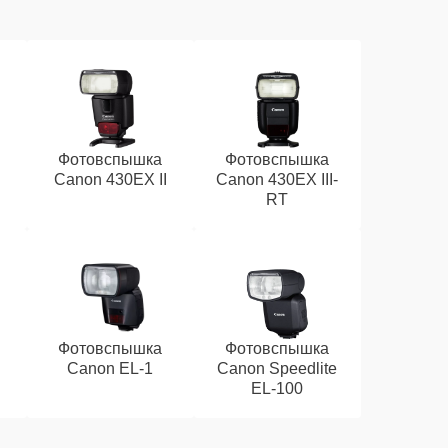
Фотовспышка
Фотовспышка
Canon 430EX II
Canon 430EX III-
RT
Фотовспышка
Фотовспышка
Canon EL-1
Canon Speedlite
EL-100