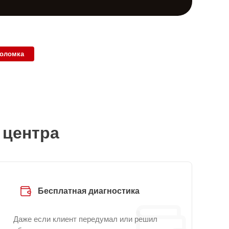
поломка
 центра
Бесплатная диагностика
Даже если клиент передумал или решил