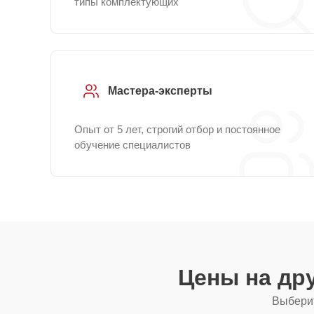
типы комплектующих
Мастера-эксперты
Опыт от 5 лет, строгий отбор и постоянное
обучение специалистов
Цены на др
Выберит