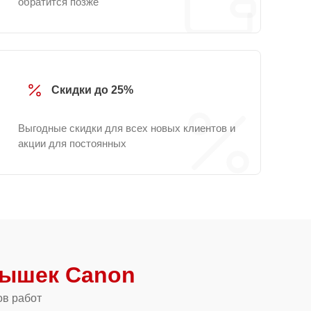
обратится позже
Скидки до 25%
Выгодные скидки для всех новых клиентов и
акции для постоянных
ышек Canon
ов работ