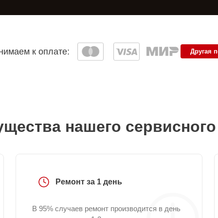
имаем к оплате:
Другая 
щества нашего сервисного
Ремонт за 1 день
В 95% случаев ремонт производится в день