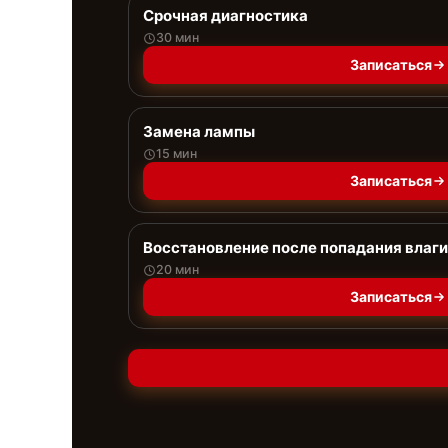
Срочная диагностика
30 мин
Записаться
Замена лампы
15 мин
Записаться
Восстановление после попадания влаги
20 мин
Записаться