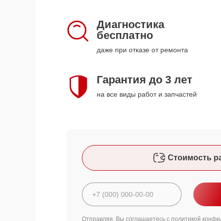
Диагностика
бесплатно
даже при отказе от ремонта
Гарантия до 3 лет
на все виды работ и запчастей
Стоимость р
Отправляя, Вы соглашаетесь с
политикой конфи