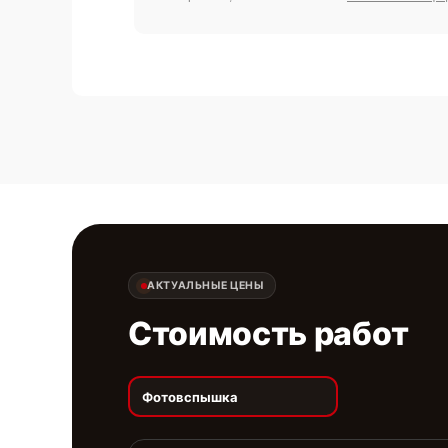
АКТУАЛЬНЫЕ ЦЕНЫ
Стоимость работ
Фотовспышка