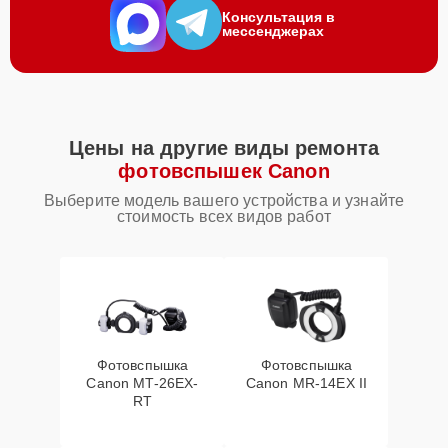
Консультация в
мессенджерах
Цены на другие виды ремонта
фотовспышек Canon
Выберите модель вашего устройства и узнайте
стоимость всех видов работ
Фотовспышка
Фотовспышка
Canon MT-26EX-
Canon MR-14EX II
RT