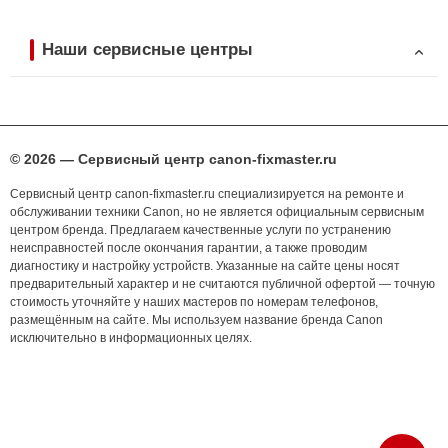
Наши сервисные центры
© 2026 — Сервисный центр canon-fixmaster.ru
Сервисный центр canon-fixmaster.ru специализируется на ремонте и
обслуживании техники Canon, но не является официальным сервисным
центром бренда. Предлагаем качественные услуги по устранению
неисправностей после окончания гарантии, а также проводим
диагностику и настройку устройств. Указанные на сайте цены носят
предварительный характер и не считаются публичной офертой — точную
стоимость уточняйте у наших мастеров по номерам телефонов,
размещённым на сайте. Мы используем название бренда Canon
исключительно в информационных целях.