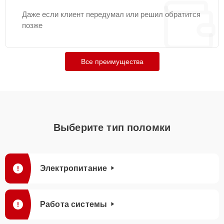
Даже если клиент передумал или решил обратится
позже
Все преимущества
Выберите тип поломки
Электропитание
Работа системы