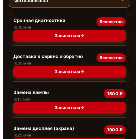
Фотовспышка
Срочная диагностика
Бесплатно
30 мин
Записаться
Доставка в сервис и обратно
Бесплатно
30 мин
Записаться
Замена лампы
1500 ₽
15 мин
Записаться
Замена дисплея (экрана)
1900 ₽
25 мин