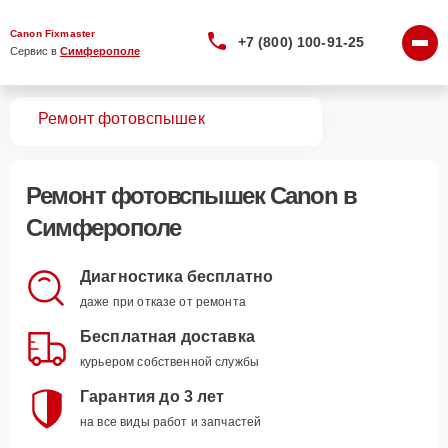
Canon Fixmaster
+7 (800) 100-91-25
Сервис в 
Симферополе
вная
Ремонт фотовспышек
Ремонт
фотовспышек Canon
в
Симферополе
Диагностика бесплатно
даже при отказе от ремонта
Бесплатная доставка
курьером собственной службы
Гарантия до 3 лет
на все виды работ и запчастей