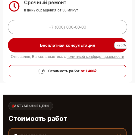
Срочный ремонт
в день обращения от 30 минут
Бесплатная консультация
-25%
Отправляя, Вы соглашаетесь с
политикой конфиденциальности
Стоимость работ
от 1400₽
АКТУАЛЬНЫЕ ЦЕНЫ
Стоимость работ