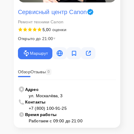
Сервисный центр Canon
Ремонт техники Canon
5,0
0 оценки
Открыто до 21:00
Маршрут
Обзор
Отзывы
0
Адрес
ул. Москалёва, 3
Контакты
+7 (800) 100-91-25
Время работы
Работаем с 09:00 до 21:00