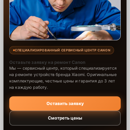
СПЕЦИАЛИЗИРОВАННЫЙ СЕРВИСНЫЙ ЦЕНТР CANON
Оставьте заявку на ремонт Canon
Мы — сервисный центр, который специализируется
на ремонте устройств бренда Xiaomi. Оригинальные
комплектующие, честные цены и гарантия до 3 лет
на каждую работу.
Оставить заявку
Смотреть цены