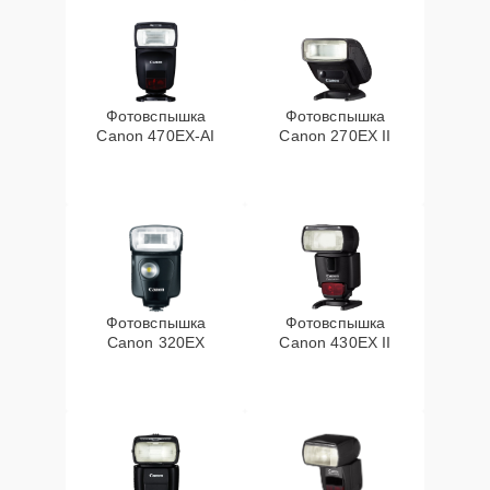
Фотовспышка
Фотовспышка
Canon 470EX-AI
Canon 270EX II
Фотовспышка
Фотовспышка
Canon 320EX
Canon 430EX II