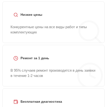
91-25
или оставить заявку на нашем сайте Canon-
Fixmaster.
Низкие цены
Конкурентные цены на все виды работ и типы
комплектующих
Ремонт за 1 день
В 95% случаев ремонт производится в день заявки
в течение 1-2 часов
Бесплатная диагностика