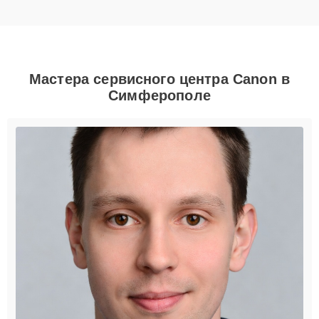
Мастера сервисного центра Canon в
Симферополе