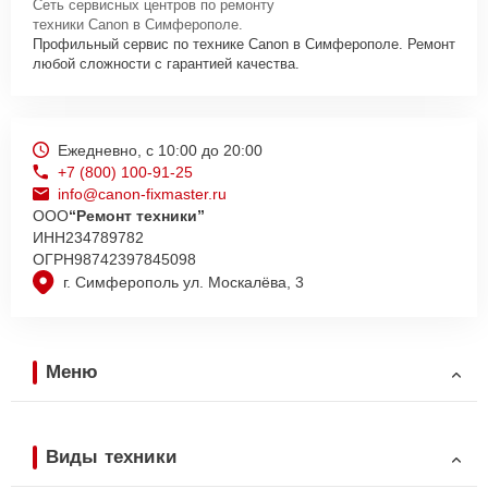
Сеть сервисных центров по ремонту
техники Canon в Симферополе.
Профильный сервис по технике Canon в Симферополе. Ремонт
любой сложности с гарантией качества.
Ежедневно, с 10:00 до 20:00
+7 (800) 100-91-25
info@canon-fixmaster.ru
ООО
“Ремонт техники”
ИНН
234789782
ОГРН
98742397845098
г. Симферополь ул. Москалёва, 3
Меню
Виды техники