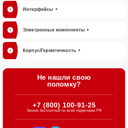
Интерфейсы
Электронные компоненты
Корпус/Герметичность
Не нашли свою
поломку?
+7 (800) 100-91-25
Звонок бесплатный по всей территории РФ