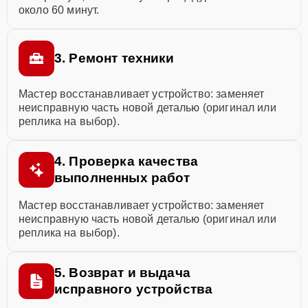
около 60 минут.
3. Ремонт техники
Мастер восстанавливает устройство: заменяет
неисправную часть новой деталью (оригинал или
реплика на выбор).
4. Проверка качества
выполненных работ
Мастер восстанавливает устройство: заменяет
неисправную часть новой деталью (оригинал или
реплика на выбор).
5. Возврат и выдача
исправного устройства