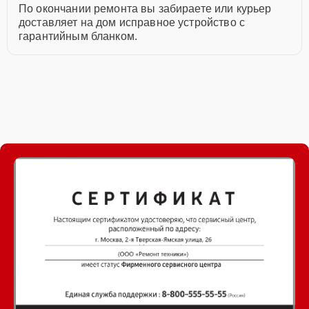
По окончании ремонта вы забираете или курьер
доставляет на дом исправное устройство с
гарантийным бланком.