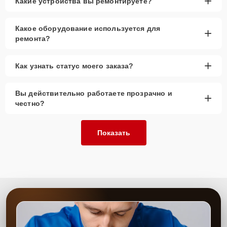
+
Какие устройства вы ремонтируете?
Какое оборудование используется для
+
ремонта?
+
Как узнать статус моего заказа?
Вы действительно работаете прозрачно и
+
честно?
Показать