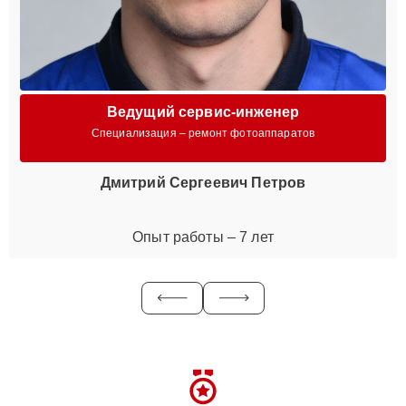
Ведущий сервис-инженер
Специализация – ремонт фотоаппаратов
Дмитрий Сергеевич Петров
Опыт работы – 7 лет