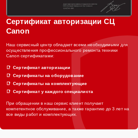
Сертификат авторизации СЦ
Canon
Наш сервисный центр обладает всеми необходимыми для
осуществления профессионального ремонта техники
Canon сертификатами:
Сертификат авторизации
Сертификаты на оборудование
Сертификаты на комплектующие
Сертификат у каждого специалиста
При обращении в наш сервис клиент получает
компетентное обслуживание, а также гарантию до 3 лет на
все виды работ и комплектующих.