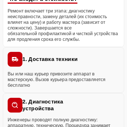
Ремонт включает три этапа: диагностику
неисправности, замену деталей (их стоимость
влияет на цену) и работу мастера (зависит от
сложности). Завершается все
обязательной профилактикой и чисткой устройства
для продления срока его службы.
1. Доставка техники
Вы или наш курьер привозите аппарат в
мастерскую. Вызов курьера предоставляется
бесплатно
2. Диагностика
устройства
Инженеры проводят полную диагностику:
аппаратную, техническую. Процедура занимает