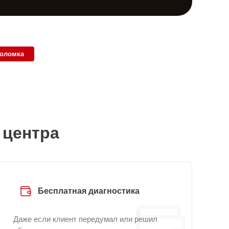
поломка
 центра
Бесплатная диагностика
Даже если клиент передумал или решил