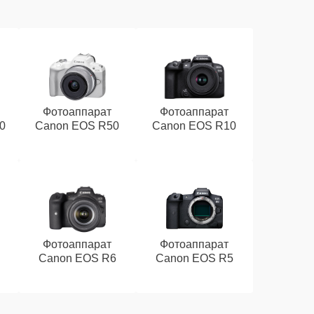
Фотоаппарат
Фотоаппарат
0
Canon EOS R50
Canon EOS R10
Фотоаппарат
Фотоаппарат
Canon EOS R6
Canon EOS R5