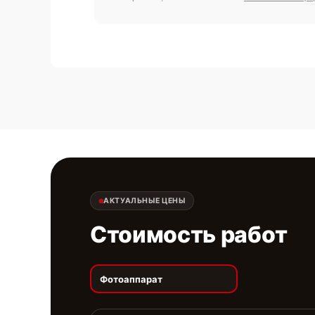
АКТУАЛЬНЫЕ ЦЕНЫ
Стоимость работ
Фотоаппарат