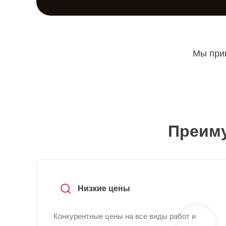
Мы прин
Преиму
Низкие цены
Конкурентные цены на все виды работ и