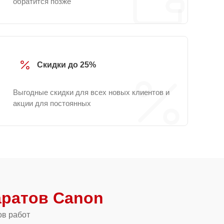
обратится позже
Скидки до 25%
Выгодные скидки для всех новых клиентов и
акции для постоянных
ратов Canon
ов работ