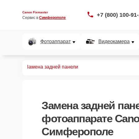
Canon Fixmaster
+7 (800) 100-91
Сервис в 
Симферополе
Фотоаппарат
Видеокамера
аппаратов
Замена задней панели
Замена задней пан
фотоаппарате Cano
Симферополе