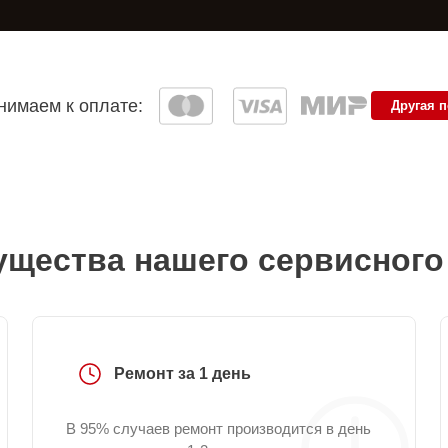
имаем к оплате:
Другая 
щества нашего сервисного
Ремонт за 1 день
В 95% случаев ремонт производится в день