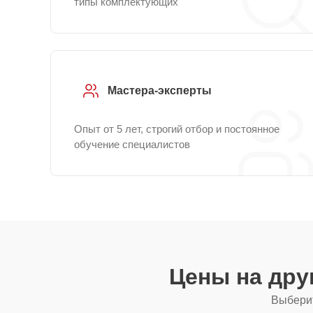
типы комплектующих
Мастера-эксперты
Опыт от 5 лет, строгий отбор и постоянное
обучение специалистов
Цены на дру
Выберит