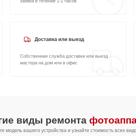
заявки в течение 1-2 часов
Доставка или выезд
Собственная служба доставки или выезд
мастера на дом или в офис
гие виды ремонта
фотоаппа
е модель вашего устройства и узнайте стоимость всех вид