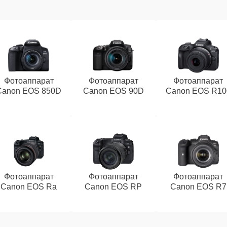
Фотоаппарат
Фотоаппарат
Фотоаппарат
Canon EOS 850D
Canon EOS 90D
Canon EOS R10
Фотоаппарат
Фотоаппарат
Фотоаппарат
Canon EOS Ra
Canon EOS RP
Canon EOS R7