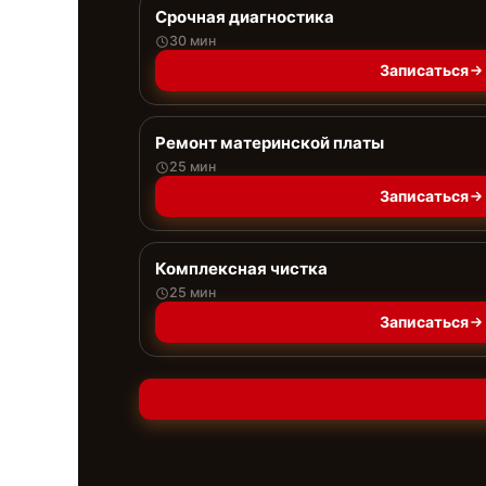
Срочная диагностика
30 мин
Записаться
Ремонт материнской платы
25 мин
Записаться
Комплексная чистка
25 мин
Записаться