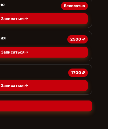
но
Бесплатно
Записаться
ния
2500 ₽
Записаться
1700 ₽
Записаться