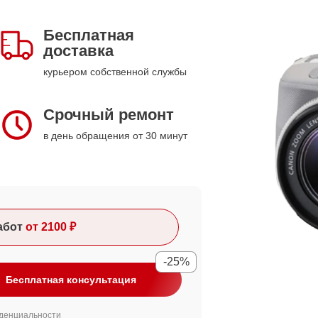
Бесплатная
доставка
курьером собственной службы
Срочный ремонт
в день обращения от 30 минут
абот
от 2100 ₽
-25%
Бесплатная консультация
денциальности