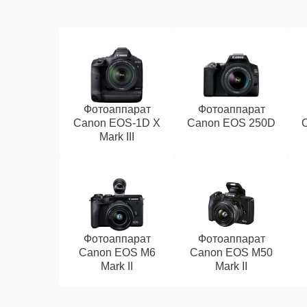
Фотоаппарат
Фотоаппарат
Canon EOS‑1D X
Canon EOS 250D
Mark III
Фотоаппарат
Фотоаппарат
Canon EOS M6
Canon EOS M50
Mark II
Mark II