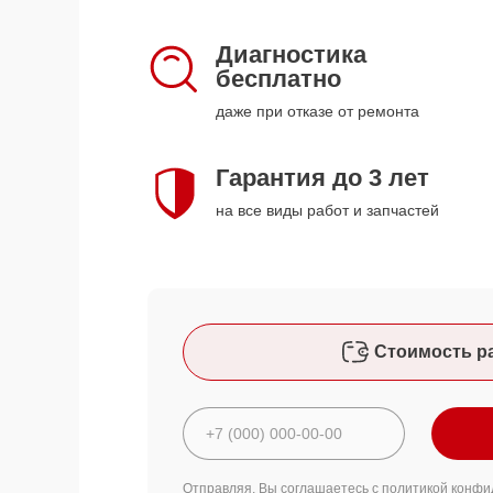
Диагностика
бесплатно
даже при отказе от ремонта
Гарантия до 3 лет
на все виды работ и запчастей
Стоимость р
Отправляя, Вы соглашаетесь с
политикой конфи