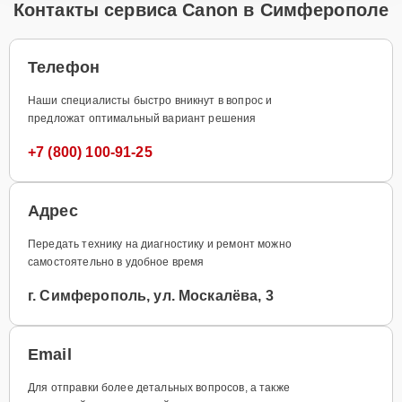
Контакты сервиса Canon в Симферополе
Телефон
Наши специалисты быстро вникнут в вопрос и
предложат оптимальный вариант решения
+7 (800) 100-91-25
Адрес
Передать технику на диагностику и ремонт можно
самостоятельно в удобное время
г. Симферополь, ул. Москалёва, 3
Email
Для отправки более детальных вопросов, а также