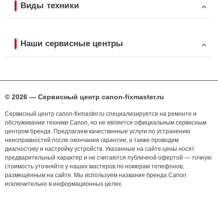
Виды техники
Наши сервисные центры
© 2026 — Сервисный центр canon-fixmaster.ru
Сервисный центр canon-fixmaster.ru специализируется на ремонте и
обслуживании техники Canon, но не является официальным сервисным
центром бренда. Предлагаем качественные услуги по устранению
неисправностей после окончания гарантии, а также проводим
диагностику и настройку устройств. Указанные на сайте цены носят
предварительный характер и не считаются публичной офертой — точную
стоимость уточняйте у наших мастеров по номерам телефонов,
размещённым на сайте. Мы используем название бренда Canon
исключительно в информационных целях.