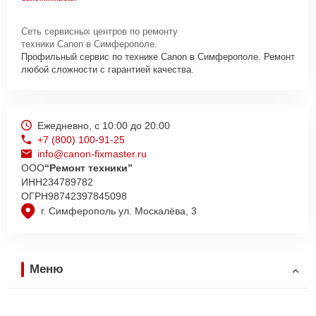
Сеть сервисных центров по ремонту
техники Canon в Симферополе.
Профильный сервис по технике Canon в Симферополе. Ремонт
любой сложности с гарантией качества.
Ежедневно, с 10:00 до 20:00
+7 (800) 100-91-25
info@canon-fixmaster.ru
ООО
“Ремонт техники”
ИНН
234789782
ОГРН
98742397845098
г. Симферополь ул. Москалёва, 3
Меню