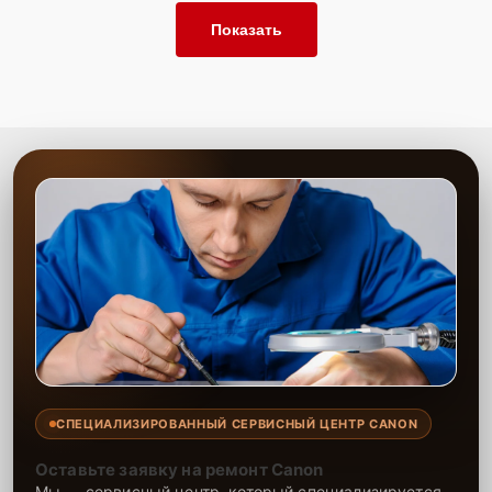
Показать
СПЕЦИАЛИЗИРОВАННЫЙ СЕРВИСНЫЙ ЦЕНТР CANON
Оставьте заявку на ремонт Canon
Мы — сервисный центр, который специализируется