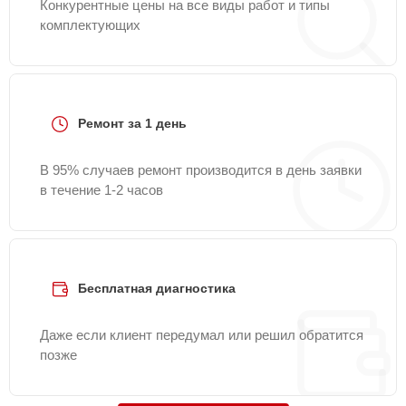
Конкурентные цены на все виды работ и типы
комплектующих
Ремонт за 1 день
В 95% случаев ремонт производится в день заявки
в течение 1-2 часов
Бесплатная диагностика
Даже если клиент передумал или решил обратится
позже