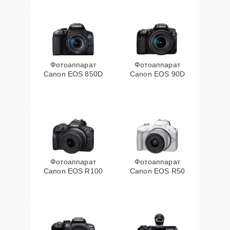
Фотоаппарат
Фотоаппарат
Canon EOS 850D
Canon EOS 90D
Фотоаппарат
Фотоаппарат
Canon EOS R100
Canon EOS R50