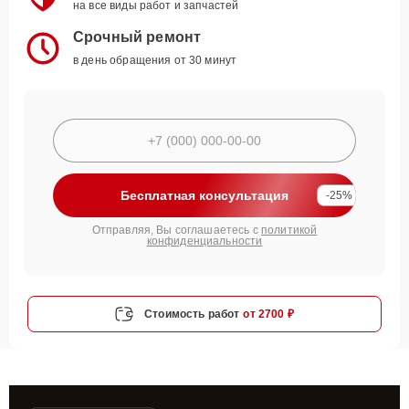
на все виды работ и запчастей
Срочный ремонт
в день обращения от 30 минут
Бесплатная консультация
-25%
Отправляя, Вы соглашаетесь с
политикой
конфиденциальности
Стоимость работ
от 2700 ₽