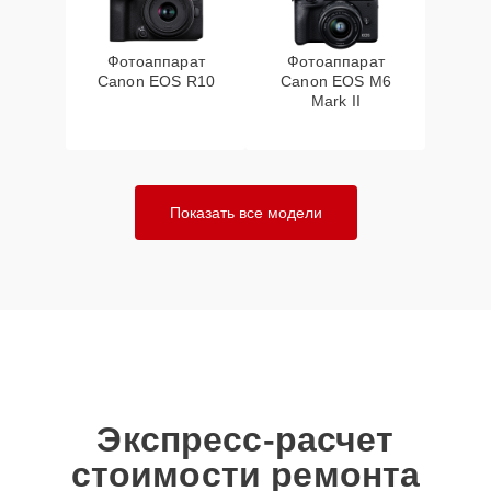
Фотоаппарат
Фотоаппарат
Canon EOS R10
Canon EOS M6
Mark II
Показать все модели
Экспресс-расчет
стоимости ремонта