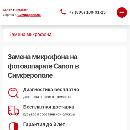
Canon Fixmaster
+7 (800) 100-91-25
Сервис в 
Симферополе
тов
Замена микрофона
Замена микрофона
на
фотоаппарате Canon в
Симферополе
Диагностика бесплатно
даже при отказе от ремонта
Бесплатная доставка
курьером собственной службы
Гарантия до 3 лет