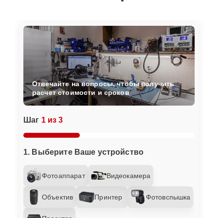
Отвечайте на вопросы, чтобы получить
расчет стоимости и сроков
Шаг
1 из 3
1. Выберите Ваше устройство
Фотоаппарат
Видеокамера
Объектив
Принтер
Фотовспышка