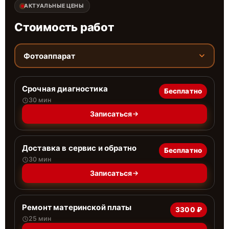
АКТУАЛЬНЫЕ ЦЕНЫ
Стоимость работ
Фотоаппарат
Срочная диагностика
Бесплатно
30 мин
Записаться
Доставка в сервис и обратно
Бесплатно
30 мин
Записаться
Ремонт материнской платы
3300 ₽
25 мин