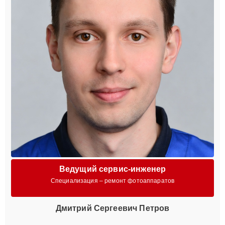
Ведущий сервис-инженер
Специализация – ремонт фотоаппаратов
Дмитрий Сергеевич Петров