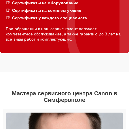
Сертификаты на оборудование
Сертификаты на комплектующие
Сертификат у каждого специалиста
При обращении в наш сервис клиент получает
компетентное обслуживание, а также гарантию до 3 лет на
все виды работ и комплектующих.
Мастера сервисного центра Canon в
Симферополе