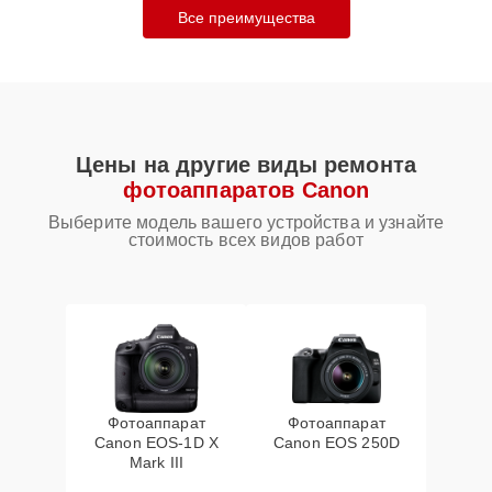
Все преимущества
Цены на другие виды ремонта
фотоаппаратов Canon
Выберите модель вашего устройства и узнайте
стоимость всех видов работ
Фотоаппарат
Фотоаппарат
Canon EOS‑1D X
Canon EOS 250D
Mark III