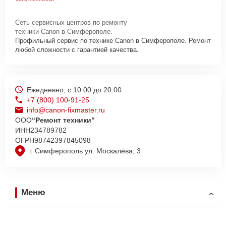
Сеть сервисных центров по ремонту
техники Canon в Симферополе.
Профильный сервис по технике Canon в Симферополе. Ремонт
любой сложности с гарантией качества.
Ежедневно, с 10:00 до 20:00
+7 (800) 100-91-25
info@canon-fixmaster.ru
ООО
“Ремонт техники”
ИНН
234789782
ОГРН
98742397845098
г. Симферополь ул. Москалёва, 3
Меню