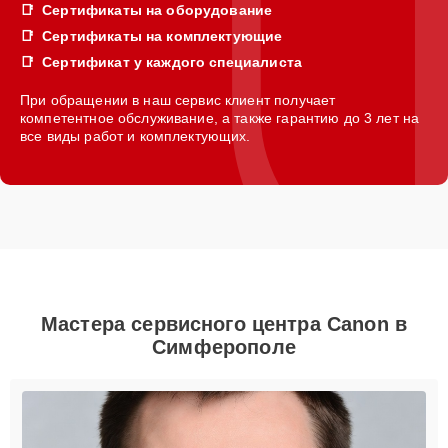
Сертификаты на оборудование
Сертификаты на комплектующие
Сертификат у каждого специалиста
При обращении в наш сервис клиент получает
компетентное обслуживание, а также гарантию до 3 лет на
все виды работ и комплектующих.
Мастера сервисного центра Canon в
Симферополе