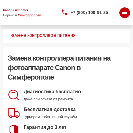
Canon Fixmaster
+7 (800) 100-91-25
Сервис в 
Симферополе
тов
Замена контроллера питания
Замена контроллера питания
на
фотоаппарате Canon в
Симферополе
Диагностика бесплатно
даже при отказе от ремонта
Бесплатная доставка
курьером собственной службы
Гарантия до 3 лет