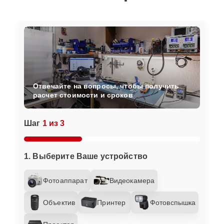
Отвечайте на вопросы, чтобы получить
расчет стоимости и сроков
Шаг
1 из 3
1. Выберите Ваше устройство
Фотоаппарат
Видеокамера
Объектив
Принтер
Фотовспышка