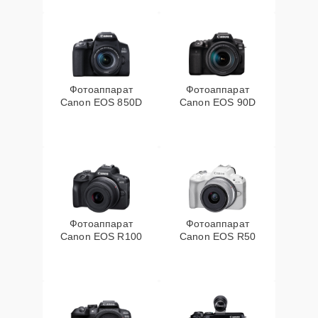
Фотоаппарат
Фотоаппарат
Canon EOS 850D
Canon EOS 90D
Фотоаппарат
Фотоаппарат
Canon EOS R100
Canon EOS R50