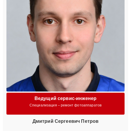
Ведущий сервис-инженер
Специализация – ремонт фотоаппаратов
Дмитрий Сергеевич Петров