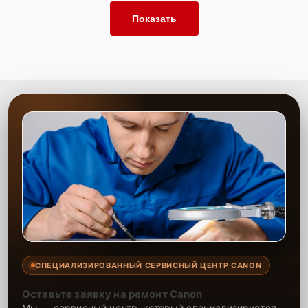
Показать
СПЕЦИАЛИЗИРОВАННЫЙ СЕРВИСНЫЙ ЦЕНТР CANON
Оставьте заявку на ремонт Canon
Мы — сервисный центр, который специализируется