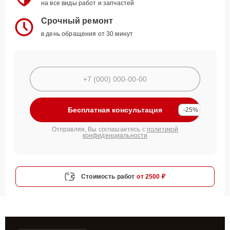
на все виды работ и запчастей
Срочный ремонт
в день обращения от 30 минут
Бесплатная консультация
-25%
Отправляя, Вы соглашаетесь с
политикой
конфиденциальности
Стоимость работ
от 2500 ₽