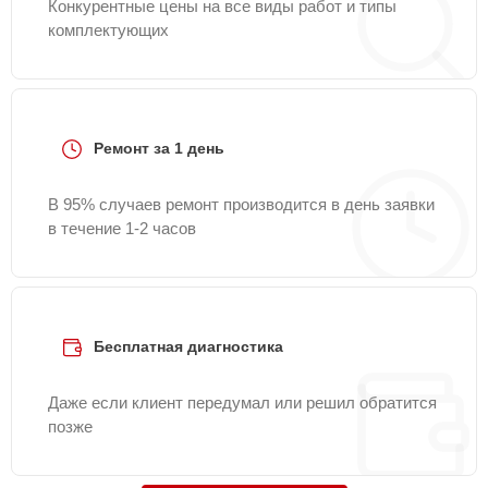
Конкурентные цены на все виды работ и типы
комплектующих
Ремонт за 1 день
В 95% случаев ремонт производится в день заявки
в течение 1-2 часов
Бесплатная диагностика
Даже если клиент передумал или решил обратится
позже