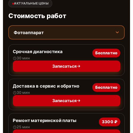
АКТУАЛЬНЫЕ ЦЕНЫ
Стоимость работ
Фотоаппарат
Срочная диагностика
Бесплатно
30 мин
Записаться
Доставка в сервис и обратно
Бесплатно
30 мин
Записаться
Ремонт материнской платы
3300 ₽
25 мин