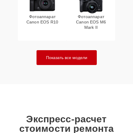
Фотоаппарат
Фотоаппарат
Canon EOS R10
Canon EOS M6
Mark II
Показать все модели
Экспресс-расчет
стоимости ремонта