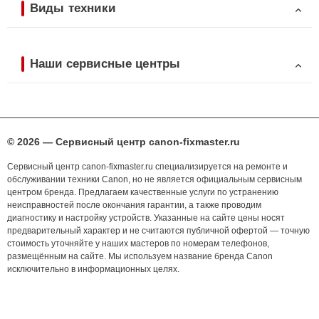
Виды техники
Наши сервисные центры
© 2026 — Сервисный центр canon-fixmaster.ru
Сервисный центр canon-fixmaster.ru специализируется на ремонте и
обслуживании техники Canon, но не является официальным сервисным
центром бренда. Предлагаем качественные услуги по устранению
неисправностей после окончания гарантии, а также проводим
диагностику и настройку устройств. Указанные на сайте цены носят
предварительный характер и не считаются публичной офертой — точную
стоимость уточняйте у наших мастеров по номерам телефонов,
размещённым на сайте. Мы используем название бренда Canon
исключительно в информационных целях.