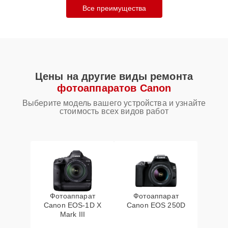
Все преимущества
Цены на другие виды ремонта
фотоаппаратов Canon
Выберите модель вашего устройства и узнайте
стоимость всех видов работ
Фотоаппарат
Фотоаппарат
Canon EOS‑1D X
Canon EOS 250D
Mark III