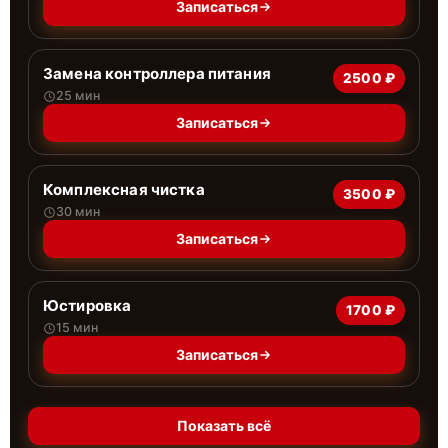
Записаться
Замена контроллера питания
2500 ₽
25 мин
Записаться
Комплексная чистка
3500 ₽
30 мин
Записаться
Юстировка
1700 ₽
15 мин
Записаться
Показать всё