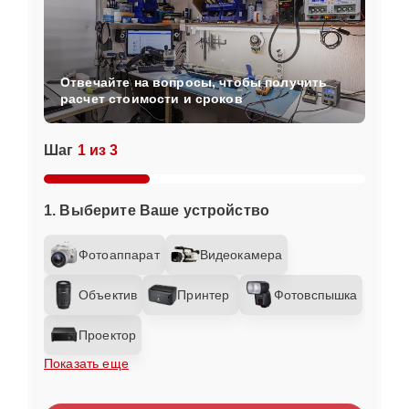
Отвечайте на вопросы, чтобы получить
расчет стоимости и сроков
Шаг
1 из 3
1. Выберите Ваше устройство
Фотоаппарат
Видеокамера
Объектив
Принтер
Фотовспышка
Проектор
Показать еще