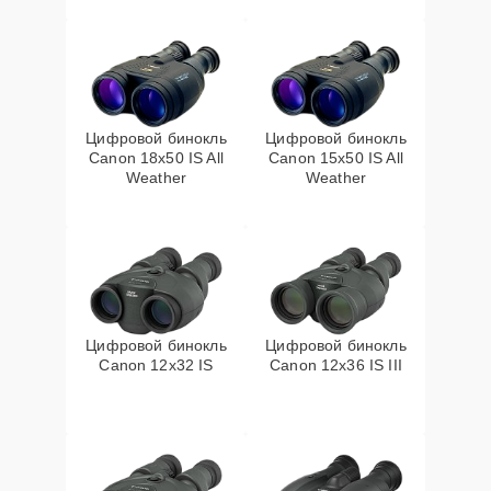
Цифровой бинокль
Цифровой бинокль
Canon 18x50 IS All
Canon 15x50 IS All
Weather
Weather
Цифровой бинокль
Цифровой бинокль
Canon 12x32 IS
Canon 12x36 IS III