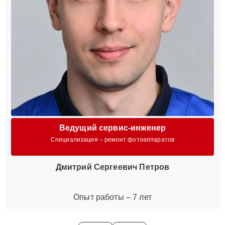
Ведущий сервис-инженер
Специализация – ремонт фотоаппаратов
Дмитрий Сергеевич Петров
Опыт работы – 7 лет