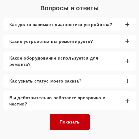
Вопросы и ответы
+
Как долго занимает диагностика устройства?
+
Какие устройства вы ремонтируете?
Какое оборудование используется для
+
ремонта?
+
Как узнать статус моего заказа?
Вы действительно работаете прозрачно и
+
честно?
Показать