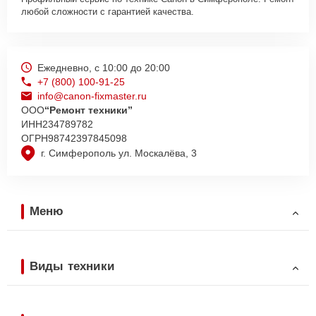
любой сложности с гарантией качества.
Ежедневно, с 10:00 до 20:00
+7 (800) 100-91-25
info@canon-fixmaster.ru
ООО
“Ремонт техники”
ИНН
234789782
ОГРН
98742397845098
г. Симферополь ул. Москалёва, 3
Меню
Виды техники