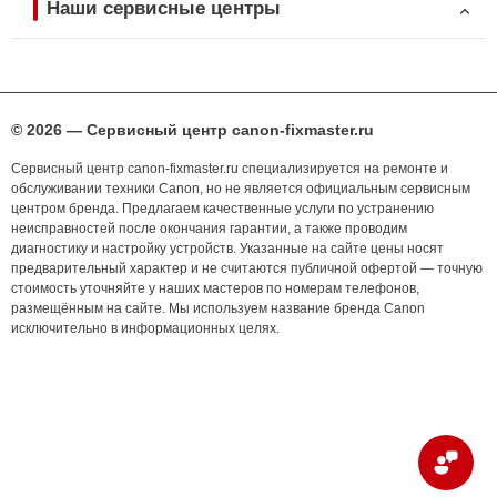
Наши сервисные центры
© 2026 — Сервисный центр canon-fixmaster.ru
Сервисный центр canon-fixmaster.ru специализируется на ремонте и
обслуживании техники Canon, но не является официальным сервисным
центром бренда. Предлагаем качественные услуги по устранению
неисправностей после окончания гарантии, а также проводим
диагностику и настройку устройств. Указанные на сайте цены носят
предварительный характер и не считаются публичной офертой — точную
стоимость уточняйте у наших мастеров по номерам телефонов,
размещённым на сайте. Мы используем название бренда Canon
исключительно в информационных целях.