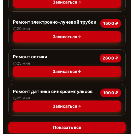
Записаться
Ремонт электронно-лучевой трубки
1500 ₽
20 мин
Записаться
Ремонт оптики
2600 ₽
25 мин
Записаться
Ремонт датчика синхроимпульсов
1900 ₽
25 мин
Записаться
Показать всё