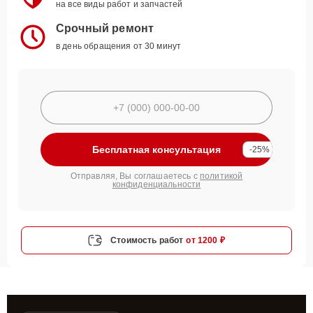
на все виды работ и запчастей
Срочный ремонт
в день обращения от 30 минут
Бесплатная консультация
-25%
Отправляя, Вы соглашаетесь с
политикой
конфиденциальности
Стоимость работ
от 1200 ₽