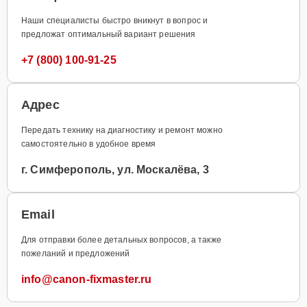
Наши специалисты быстро вникнут в вопрос и
предложат оптимальный вариант решения
+7 (800) 100-91-25
Адрес
Передать технику на диагностику и ремонт можно
самостоятельно в удобное время
г. Симферополь, ул. Москалёва, 3
Email
Для отправки более детальных вопросов, а также
пожеланий и предложений
info@canon-fixmaster.ru