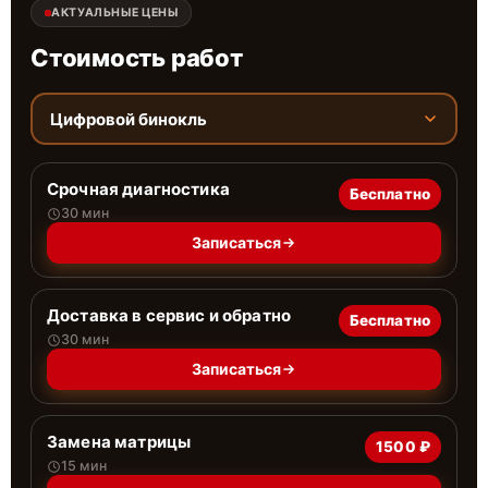
АКТУАЛЬНЫЕ ЦЕНЫ
Стоимость работ
Цифровой бинокль
Срочная диагностика
Бесплатно
30 мин
Записаться
Доставка в сервис и обратно
Бесплатно
30 мин
Записаться
Замена матрицы
1500 ₽
15 мин