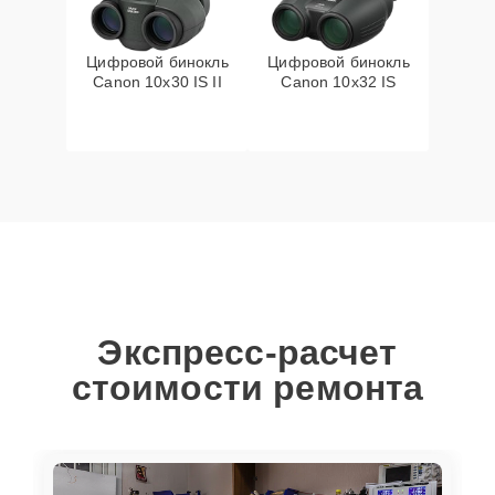
Цифровой бинокль
Цифровой бинокль
Canon 10x30 IS II
Canon 10x32 IS
Экспресс-расчет
стоимости ремонта