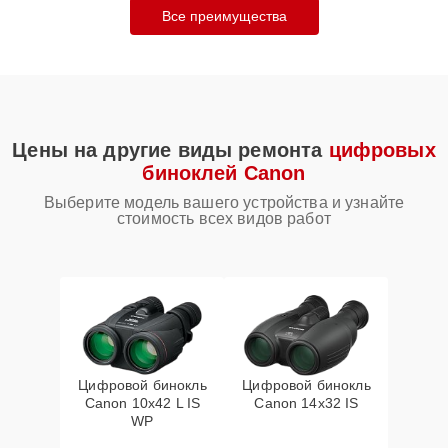
Все преимущества
Цены на другие виды ремонта
цифровых
биноклей Canon
Выберите модель вашего устройства и узнайте
стоимость всех видов работ
Цифровой бинокль
Цифровой бинокль
Canon 10x42 L IS
Canon 14x32 IS
WP