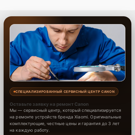
СПЕЦИАЛИЗИРОВАННЫЙ СЕРВИСНЫЙ ЦЕНТР CANON
Оставьте заявку на ремонт Canon
Мы — сервисный центр, который специализируется
на ремонте устройств бренда Xiaomi. Оригинальные
комплектующие, честные цены и гарантия до 3 лет
на каждую работу.