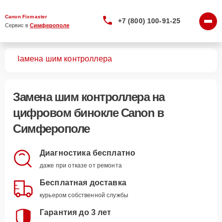
Canon Fixmaster
+7 (800) 100-91-25
Сервис в 
Симферополе
лей
Замена шим контроллера
Замена шим контроллера
на
цифровом бинокле Canon в
Симферополе
Диагностика бесплатно
даже при отказе от ремонта
Бесплатная доставка
курьером собственной службы
Гарантия до 3 лет