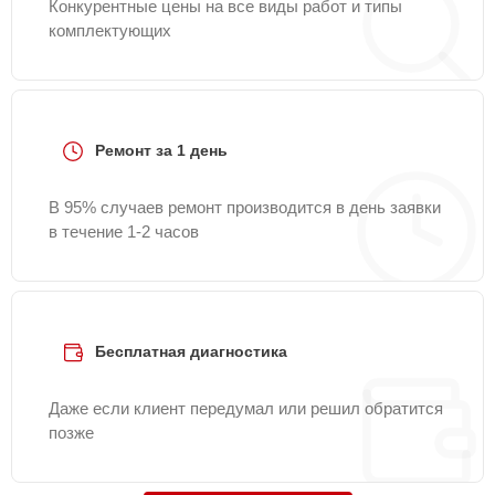
Конкурентные цены на все виды работ и типы
комплектующих
Ремонт за 1 день
В 95% случаев ремонт производится в день заявки
в течение 1-2 часов
Бесплатная диагностика
Даже если клиент передумал или решил обратится
позже