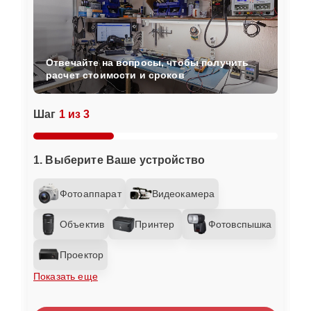
Отвечайте на вопросы, чтобы получить
расчет стоимости и сроков
Шаг
1 из 3
1. Выберите Ваше устройство
Фотоаппарат
Видеокамера
Объектив
Принтер
Фотовспышка
Проектор
Показать еще