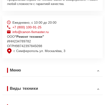
любой сложности с гарантией качества.
Ежедневно, с 10:00 до 20:00
+7 (800) 100-91-25
info@canon-fixmaster.ru
ООО
“Ремонт техники”
ИНН
234789782
ОГРН
98742397845098
г. Симферополь ул. Москалёва, 3
Меню
Виды техники