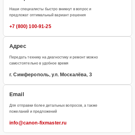
Наши специалисты быстро вникнут в вопрос и
предложат оптимальный вариант решения
+7 (800) 100-91-25
Адрес
Передать технику на диагностику и ремонт можно
самостоятельно в удобное время
г. Симферополь, ул. Москалёва, 3
Email
Для отправки более детальных вопросов, а также
пожеланий и предложений
info@canon-fixmaster.ru