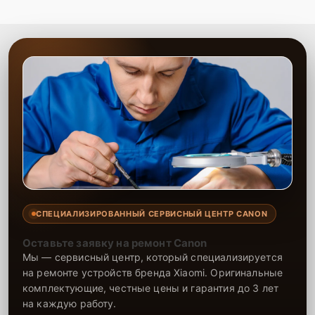
СПЕЦИАЛИЗИРОВАННЫЙ СЕРВИСНЫЙ ЦЕНТР CANON
Оставьте заявку на ремонт Canon
Мы — сервисный центр, который специализируется
на ремонте устройств бренда Xiaomi. Оригинальные
комплектующие, честные цены и гарантия до 3 лет
на каждую работу.