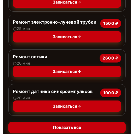
Записаться
Ремонт электронно-лучевой трубки
1500 ₽
25 мин
Записаться
Ремонт оптики
2600 ₽
20 мин
Записаться
Ремонт датчика синхроимпульсов
1900 ₽
20 мин
Записаться
Показать всё