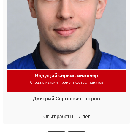
Ведущий сервис-инженер
Специализация – ремонт фотоаппаратов
Дмитрий Сергеевич Петров
Опыт работы – 7 лет