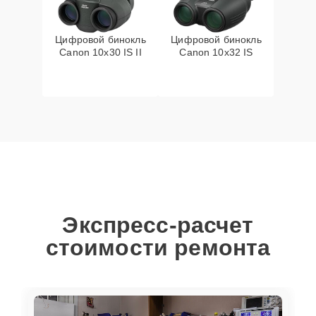
Цифровой бинокль
Цифровой бинокль
Canon 10x30 IS II
Canon 10x32 IS
Экспресс-расчет
стоимости ремонта