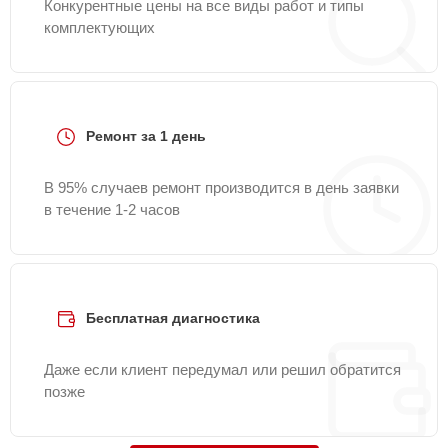
Конкурентные цены на все виды работ и типы
комплектующих
Ремонт за 1 день
В 95% случаев ремонт производится в день заявки
в течение 1-2 часов
Бесплатная диагностика
Даже если клиент передумал или решил обратится
позже