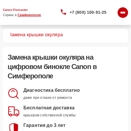
Canon Fixmaster
+7 (800) 100-91-25
Сервис в 
Симферополе
лей
Замена крышки окуляра
Замена крышки окуляра
на
цифровом бинокле Canon в
Симферополе
Диагностика бесплатно
даже при отказе от ремонта
Бесплатная доставка
курьером собственной службы
Гарантия до 3 лет