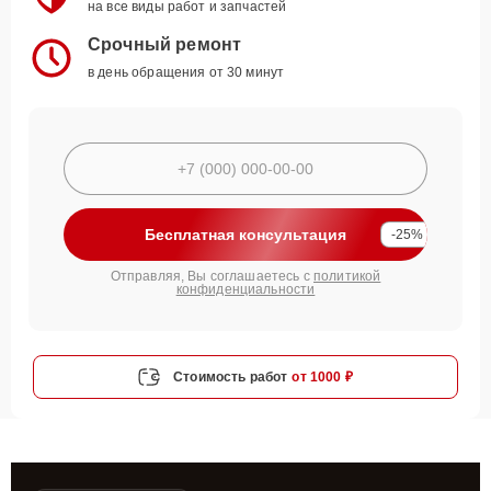
на все виды работ и запчастей
Срочный ремонт
в день обращения от 30 минут
Бесплатная консультация
-25%
Отправляя, Вы соглашаетесь с
политикой
конфиденциальности
Стоимость работ
от 1000 ₽