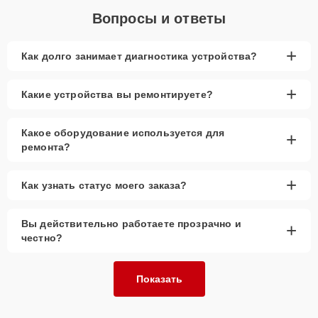
Вопросы и ответы
+
Как долго занимает диагностика устройства?
+
Какие устройства вы ремонтируете?
Какое оборудование используется для
+
ремонта?
+
Как узнать статус моего заказа?
Вы действительно работаете прозрачно и
+
честно?
Показать