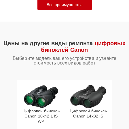
Все преимущества
Цены на другие виды ремонта
цифровых
биноклей Canon
Выберите модель вашего устройства и узнайте
стоимость всех видов работ
Цифровой бинокль
Цифровой бинокль
Canon 10x42 L IS
Canon 14x32 IS
WP