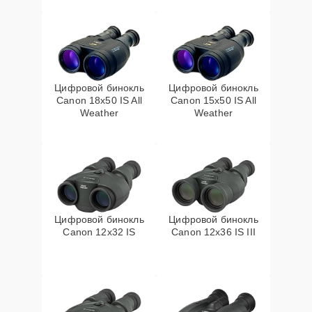
Цифровой бинокль
Цифровой бинокль
Canon 18x50 IS All
Canon 15x50 IS All
Weather
Weather
Цифровой бинокль
Цифровой бинокль
Canon 12x32 IS
Canon 12x36 IS III