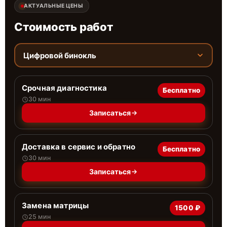
АКТУАЛЬНЫЕ ЦЕНЫ
Стоимость работ
Цифровой бинокль
Срочная диагностика
Бесплатно
30 мин
Записаться
Доставка в сервис и обратно
Бесплатно
30 мин
Записаться
Замена матрицы
1500 ₽
25 мин