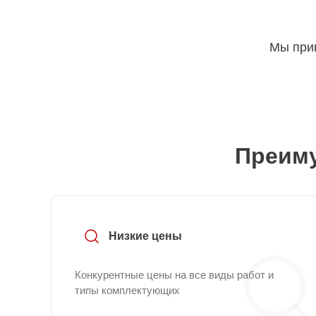
Мы прин
Преиму
Низкие цены
Конкурентные цены на все виды работ и
типы комплектующих