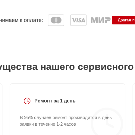
имаем к оплате:
Другая 
щества нашего сервисного
Ремонт за 1 день
В 95% случаев ремонт производится в день
заявки в течение 1-2 часов