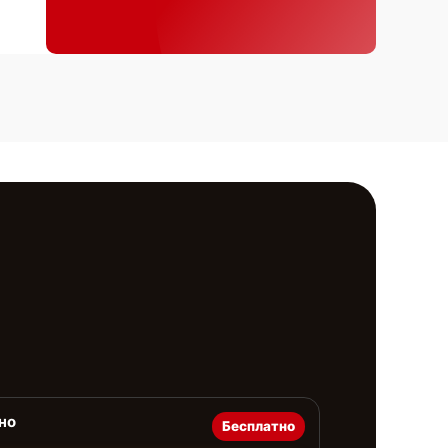
но
Бесплатно