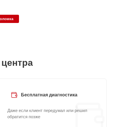
поломка
 центра
Бесплатная диагностика
Даже если клиент передумал или решил
обратится позже