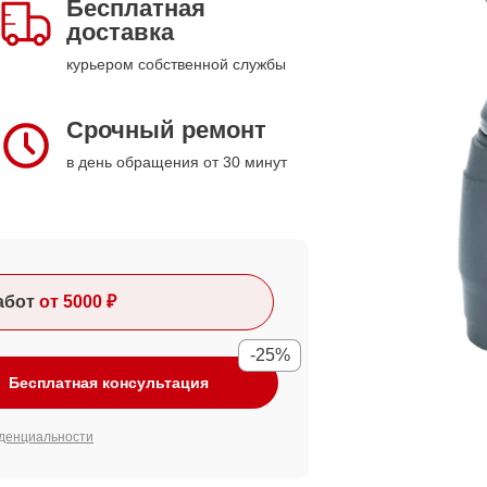
Бесплатная
доставка
курьером собственной службы
Срочный ремонт
в день обращения от 30 минут
абот
от 5000 ₽
-25%
Бесплатная консультация
денциальности