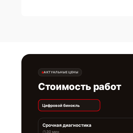
АКТУАЛЬНЫЕ ЦЕНЫ
Стоимость работ
Цифровой бинокль
Срочная диагностика
30 мин