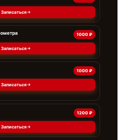
Записаться
нометра
1000 ₽
Записаться
1000 ₽
Записаться
1200 ₽
Записаться