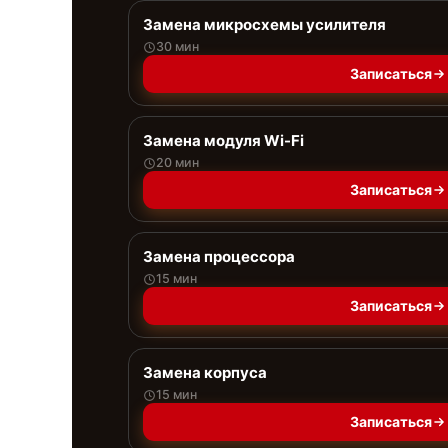
Замена микросхемы усилителя
30 мин
Записаться
Замена модуля Wi-Fi
20 мин
Записаться
Замена процессора
15 мин
Записаться
Замена корпуса
15 мин
Записаться