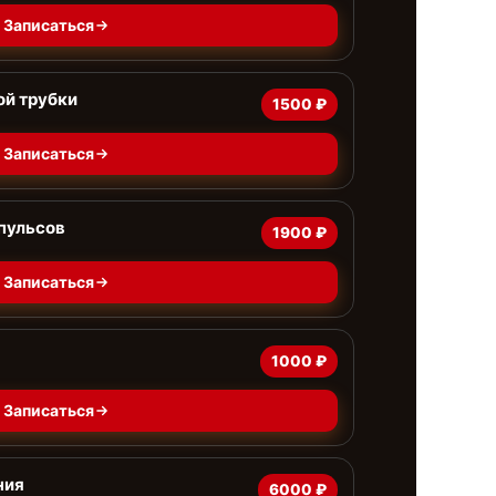
Записаться
ой трубки
1500 ₽
Записаться
пульсов
1900 ₽
Записаться
1000 ₽
Записаться
ния
6000 ₽