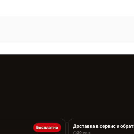
Доставка в сервис и обрат
Бесплатно
30 мин