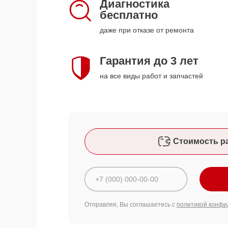
Диагностика
бесплатно
даже при отказе от ремонта
Гарантия до 3 лет
на все виды работ и запчастей
Стоимость р
Отправляя, Вы соглашаетесь с
политикой конфи