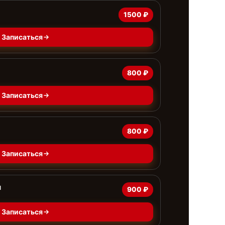
1500 ₽
Записаться
800 ₽
Записаться
800 ₽
Записаться
ы
900 ₽
Записаться